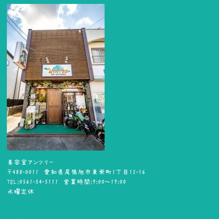
美容室アンツリー
〒488-0011 愛知県尾張旭市東栄町1丁目12-16
TEL:0561-54-5111 営業時間:9:00～19:00
水曜定休