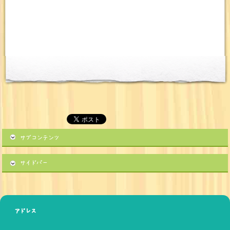
サブコンテンツ
サイドバー
アドレス