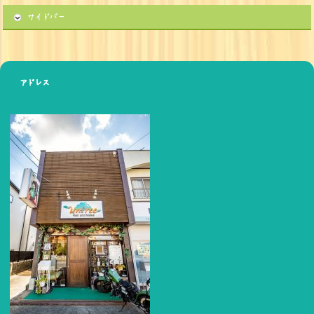
サイドバー
アドレス