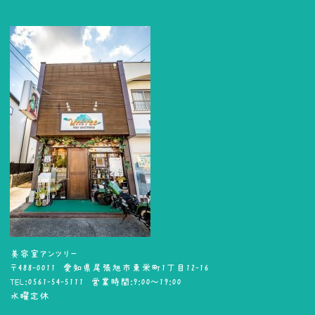
美容室アンツリー
〒488-0011 愛知県尾張旭市東栄町1丁目12-16
TEL:0561-54-5111 営業時間:9:00～19:00
水曜定休