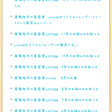
らせ
尾張旭市の美容室 untreeオリジナルシャンプー・トリー
トメント発売キャンペーン
尾張旭市の美容室ｕｎｔｒｅｅ 11月のお休みのお知らせ
untreeオリジナルシャンプーの発売です。✨
尾張旭市の美容室ｕｎｔｒｅｅ 10月のお休みのお知らせ
尾張旭市の美容室ｕｎｔｒｅｅ 9月のお休みのお知らせ
尾張旭市の美容室untree 8月のお茶
尾張旭市の美容室ｕｎｔｒｅｅ ８月のお休みのお知らせ
尾張旭市の美容室ｕｎｔｒｅｅ ７月のお休みのお知らせ
尾張旭市の美容室ｕｎｔｒｅｅ 6月のお休みのお知らせ