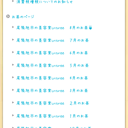
消費税増税についてのお知らせ
お茶のページ
尾張旭市の美容室untree 8月のお茶🍵
尾張旭市の美容室untree ７月のお茶
尾張旭市の美容室untree 6月のお茶
尾張旭市の美容室untree ５月のお茶
尾張旭市の美容室untree 4月のお茶
尾張旭市の美容室untree 3月のお茶
尾張旭市の美容室untree ２月のお茶
尾張旭市の美容室untree １月のお茶