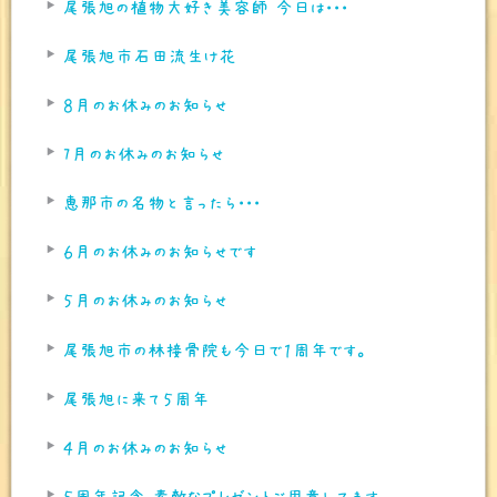
尾張旭の植物大好き美容師 今日は・・・
尾張旭市石田流生け花
８月のお休みのお知らせ
7月のお休みのお知らせ
恵那市の名物と言ったら・・・
６月のお休みのお知らせです
５月のお休みのお知らせ
尾張旭市の林接骨院も今日で１周年です。
尾張旭に来て５周年
４月のお休みのお知らせ
５周年記念 素敵なプレゼントご用意してます。