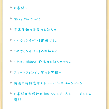
お客様へ
Merry Christmas
年末年始の営業のお知らせ
ハロウィンイベント開催です。
ハロウィンイベントのお知らせ
HIROKO HIROSE 作品のお知らせです。
スマートフォンでご覧のお客様へ
梅雨の時期限定ストレートパーマ キャンペーン
お客様に大好評の IAU シャンプー＆トリートメント入
荷！！