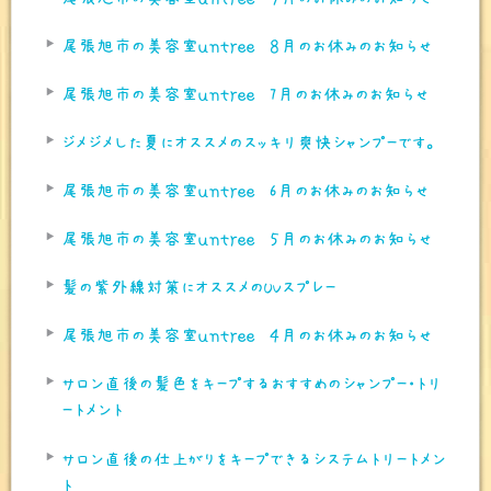
尾張旭市の美容室ｕｎｔｒｅｅ ８月のお休みのお知らせ
尾張旭市の美容室ｕｎｔｒｅｅ 7月のお休みのお知らせ
ジメジメした夏にオススメのスッキリ爽快シャンプーです。
尾張旭市の美容室ｕｎｔｒｅｅ 6月のお休みのお知らせ
尾張旭市の美容室ｕｎｔｒｅｅ ５月のお休みのお知らせ
髪の紫外線対策にオススメのUVスプレー
尾張旭市の美容室ｕｎｔｒｅｅ ４月のお休みのお知らせ
サロン直後の髪色をキープするおすすめのシャンプー・トリ
ートメント
サロン直後の仕上がりをキープできるシステムトリートメン
ト