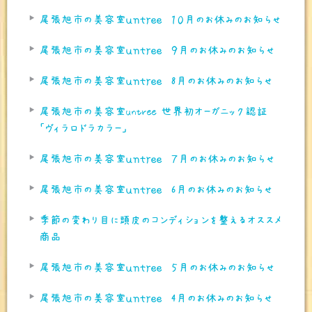
尾張旭市の美容室ｕｎｔｒｅｅ １０月のお休みのお知らせ
尾張旭市の美容室ｕｎｔｒｅｅ ９月のお休みのお知らせ
尾張旭市の美容室ｕｎｔｒｅｅ 8月のお休みのお知らせ
尾張旭市の美容室untree 世界初オーガニック認証
「ヴィラロドラカラー」
尾張旭市の美容室ｕｎｔｒｅｅ ７月のお休みのお知らせ
尾張旭市の美容室ｕｎｔｒｅｅ 6月のお休みのお知らせ
季節の変わり目に頭皮のコンディションを整えるオススメ
商品
尾張旭市の美容室ｕｎｔｒｅｅ ５月のお休みのお知らせ
尾張旭市の美容室ｕｎｔｒｅｅ 4月のお休みのお知らせ