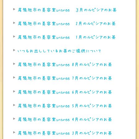
尾張旭市の美容室untree ３月のルピシアのお茶
尾張旭市の美容室untree 2月のルピシアのお茶
尾張旭市の美容室untree 1月のルピシアのお茶
いつもお出ししているお茶のご提供について
尾張旭市の美容室untree 8月のルピシアのお茶
尾張旭市の美容室untree 7月のルピシアのお茶
尾張旭市の美容室untree 6月のルピシアのお茶
尾張旭市の美容室untree 5月のルピシアのお茶
尾張旭市の美容室untree 4月のルピシアのお茶
尾張旭市の美容室untree 3月のルピシアのお茶