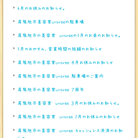
6月のお休みのお知らせ。
尾張旭市美容室untreeの駐車場
尾張旭市の美容室 untreeの5月のお茶のお知らせ。
5月のおやすみ、営業時間の短縮のお知らせ
尾張旭市の美容室untree ４月お休みのお知らせ
尾張旭市の美容室untree 駐車場のご案内
尾張旭市の美容室untree ７周年
尾張旭市美容室 untree ３月のお休みのお知らせ。
尾張旭市の美容室 untree 2月のお休みのお知らせ
尾張旭市の美容室 untree キャッシュレス決済のお知
らせ