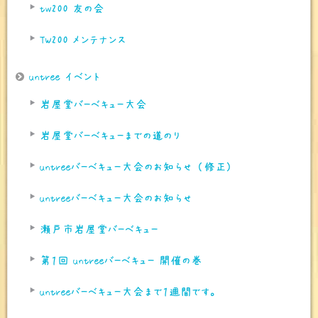
tw200 友の会
TW200 メンテナンス
untree イベント
岩屋堂バーベキュー大会
岩屋堂バーベキューまでの道のり
untreeバーベキュー大会のお知らせ （修正)
untreeバーベキュー大会のお知らせ
瀬戸市岩屋堂バーベキュー
第１回 untreeバーベキュー 開催の巻
untreeバーベキュー大会まで１週間です。