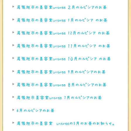
尾張旭市の美容室untree ２月のルピシアのお茶
尾張旭市の美容室untree 1月のルピシア のお茶
尾張旭市の美容室untree 12月のルピシア のお茶
尾張旭市の美容室untree １１月のルピシア のお茶
尾張旭市の美容室untree １０月のルピシア のお茶
尾張旭市の美容室untree 9月のルピシアのお茶
尾張旭市の美容室untree ８月のルピシアのお茶
尾張旭市美容室untree 7月のルピシアのお茶
6月のルピシアのお茶
尾張旭市の美容室 untreeの5月のお茶のお知らせ。