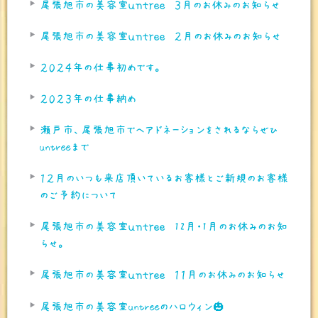
尾張旭市の美容室ｕｎｔｒｅｅ ３月のお休みのお知らせ
尾張旭市の美容室ｕｎｔｒｅｅ ２月のお休みのお知らせ
２０２４年の仕事初めです。
２０２３年の仕事納め
瀬戸市、尾張旭市でヘアドネーションをされるならぜひ
untreeまで
１２月のいつも来店頂いているお客様とご新規のお客様
のご予約について
尾張旭市の美容室ｕｎｔｒｅｅ 12月・1月のお休みのお知
らせ。
尾張旭市の美容室ｕｎｔｒｅｅ １１月のお休みのお知らせ
尾張旭市の美容室untreeのハロウィン🎃