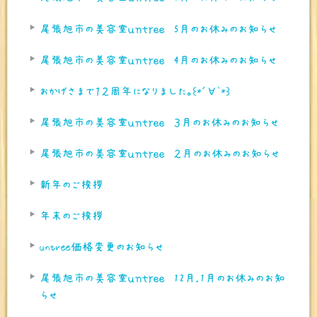
尾張旭市の美容室ｕｎｔｒｅｅ 5月のお休みのお知らせ
尾張旭市の美容室ｕｎｔｒｅｅ 4月のお休みのお知らせ
おかげさまで１２周年になりました。꒰*´∀`*꒱
尾張旭市の美容室ｕｎｔｒｅｅ ３月のお休みのお知らせ
尾張旭市の美容室ｕｎｔｒｅｅ ２月のお休みのお知らせ
新年のご挨拶
年末のご挨拶
untree価格変更のお知らせ
尾張旭市の美容室ｕｎｔｒｅｅ 12月.1月のお休みのお知
らせ