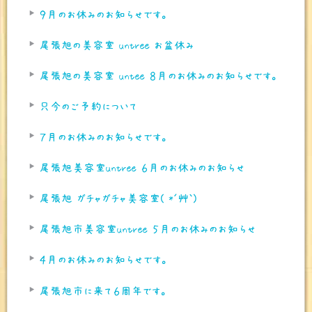
９月のお休みのお知らせです。
尾張旭の美容室 untree お盆休み
尾張旭の美容室 untee ８月のお休みのお知らせです。
只今のご予約について
７月のお休みのお知らせです。
尾張旭美容室untree ６月のお休みのお知らせ
尾張旭 ガチャガチャ美容室( *´艸｀)
尾張旭市美容室untree ５月のお休みのお知らせ
４月のお休みのお知らせです。
尾張旭市に来て６周年です。