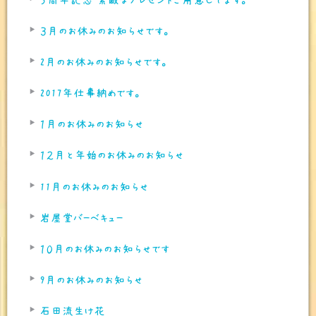
３月のお休みのお知らせです。
2月のお休みのお知らせです。
2017年仕事納めです。
１月のお休みのお知らせ
１２月と年始のお休みのお知らせ
11月のお休みのお知らせ
岩屋堂バーベキュー
１０月のお休みのお知らせです
9月のお休みのお知らせ
石田流生け花