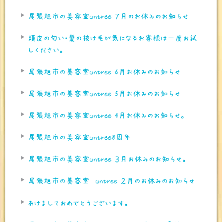
尾張旭市の美容室untree ７月のお休みのお知らせ
頭皮の匂い・髪の抜け毛が気になるお客様は一度お試
しください。
尾張旭市の美容室untree 6月お休みのお知らせ
尾張旭市の美容室untree 5月お休みのお知らせ
尾張旭市の美容室untree 4月お休みのお知らせ。
尾張旭市の美容室untree8周年
尾張旭市の美容室untree ３月お休みのお知らせ。
尾張旭市の美容室 untree ２月のお休みのお知らせ
あけましておめでとうございます。