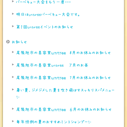
バーベキュー大会をもう一度・・・
明日はuntreeバーベキュー大会です。
第１回untreeイベントのお知らせ
お知らせ
尾張旭市の美容室ｕｎｔｒｅｅ 8月のお休みのお知らせ
尾張旭市の美容室untree ７月のお茶
尾張旭市の美容室ｕｎｔｒｅｅ 7月のお休みのお知らせ
暑い夏、ジメジメした夏を吹き飛ばすスッキリスパメニュー
✨
尾張旭市の美容室ｕｎｔｒｅｅ ６月のお休みのお知らせ
毎年恒例の夏のおすすめミントシャンプー✨