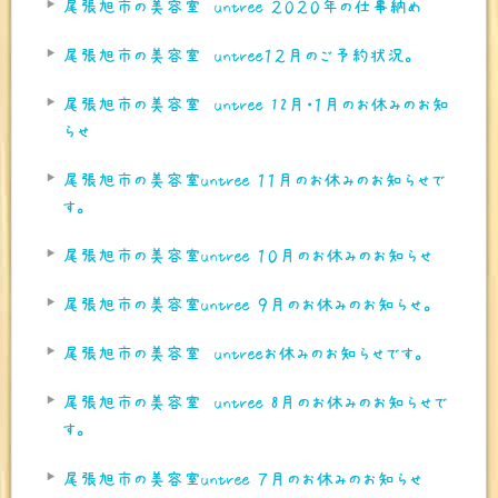
尾張旭市の美容室 untree ２０２０年の仕事納め
尾張旭市の美容室 untree１２月のご予約状況。
尾張旭市の美容室 untree 12月・１月のお休みのお知
らせ
尾張旭市の美容室untree １１月のお休みのお知らせで
す。
尾張旭市の美容室untree １０月のお休みのお知らせ
尾張旭市の美容室untree ９月のお休みのお知らせ。
尾張旭市の美容室 untreeお休みのお知らせです。
尾張旭市の美容室 untree 8月のお休みのお知らせで
す。
尾張旭市の美容室untree ７月のお休みのお知らせ