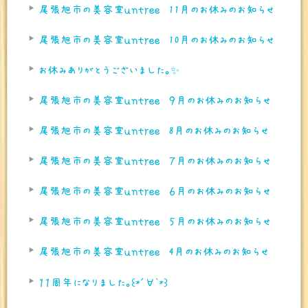
尾張旭市の美容室ｕｎｔｒｅｅ 11月のお休みのお知らせ
尾張旭市の美容室ｕｎｔｒｅｅ 10月のお休みのお知らせ
お休みありがとうございました。✨
尾張旭市の美容室ｕｎｔｒｅｅ ９月のお休みのお知らせ
尾張旭市の美容室ｕｎｔｒｅｅ 8月のお休みのお知らせ
尾張旭市の美容室ｕｎｔｒｅｅ ７月のお休みのお知らせ
尾張旭市の美容室ｕｎｔｒｅｅ ６月のお休みのお知らせ
尾張旭市の美容室ｕｎｔｒｅｅ ５月のお休みのお知らせ
尾張旭市の美容室ｕｎｔｒｅｅ 4月のお休みのお知らせ
１１周年になりました。꒰*´∀`*꒱