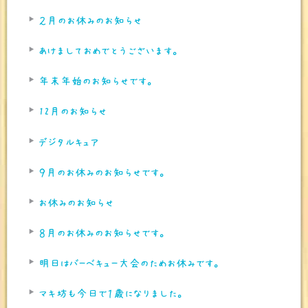
２月のお休みのお知らせ
あけましておめでとうございます。
年末年始のお知らせです。
12月のお知らせ
デジタルキュア
９月のお休みのお知らせです。
お休みのお知らせ
８月のお休みのお知らせです。
明日はバーベキュー大会のためお休みです。
マキ坊も今日で１歳になりました。