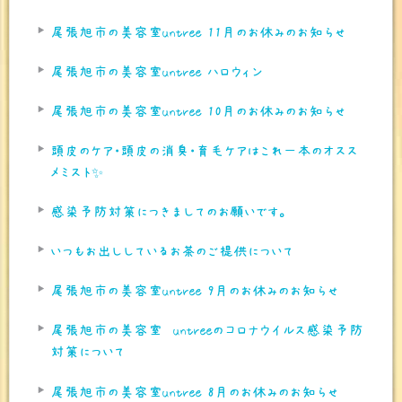
尾張旭市の美容室untree 11月のお休みのお知らせ
尾張旭市の美容室untree ハロウィン
尾張旭市の美容室untree 10月のお休みのお知らせ
頭皮のケア・頭皮の消臭・育毛ケアはこれ一本のオスス
メミスト✨
感染予防対策につきましてのお願いです。
いつもお出ししているお茶のご提供について
尾張旭市の美容室untree 9月のお休みのお知らせ
尾張旭市の美容室 untreeのコロナウイルス感染予防
対策について
尾張旭市の美容室untree 8月のお休みのお知らせ