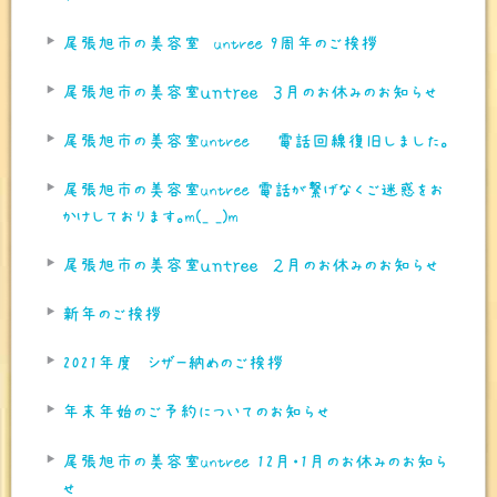
尾張旭市の美容室 untree 9周年のご挨拶
尾張旭市の美容室ｕｎｔｒｅｅ ３月のお休みのお知らせ
尾張旭市の美容室untree 電話回線復旧しました。
尾張旭市の美容室untree 電話が繋げなくご迷惑をお
かけしております。m(_ _)m
尾張旭市の美容室ｕｎｔｒｅｅ ２月のお休みのお知らせ
新年のご挨拶
2021年度 シザー納めのご挨拶
年末年始のご予約についてのお知らせ
尾張旭市の美容室untree 12月・1月のお休みのお知ら
せ