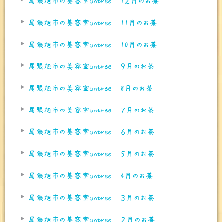
尾張旭市の美容室untree 1２月のお茶
尾張旭市の美容室untree 11月のお茶
尾張旭市の美容室untree 10月のお茶
尾張旭市の美容室untree ９月のお茶
尾張旭市の美容室untree 8月のお茶
尾張旭市の美容室untree ７月のお茶
尾張旭市の美容室untree ６月のお茶
尾張旭市の美容室untree ５月のお茶
尾張旭市の美容室untree 4月のお茶
尾張旭市の美容室untree ３月のお茶
尾張旭市の美容室untree ２月のお茶