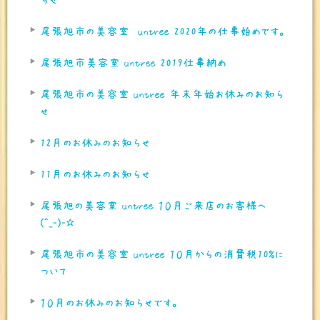
尾張旭市の美容室 untree 2020年の仕事始めです。
尾張旭市美容室 untree 2019仕事納め
尾張旭市の美容室 untree 年末年始お休みのお知ら
せ
12月のお休みのお知らせ
11月のお休みのお知らせ
尾張旭の美容室 untree １０月ご来店のお客様へ
(^_-)-☆
尾張旭市の美容室 untree １０月からの消費税10%に
ついて
１０月のお休みのお知らせです。