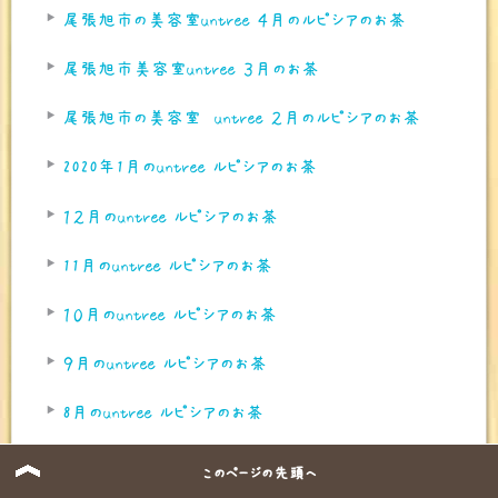
尾張旭市の美容室untree ４月のルピシアのお茶
尾張旭市美容室untree ３月のお茶
尾張旭市の美容室 untree ２月のルピシアのお茶
2020年1月のuntree ルピシアのお茶
１２月のuntree ルピシアのお茶
11月のuntree ルピシアのお茶
１０月のuntree ルピシアのお茶
９月のuntree ルピシアのお茶
8月のuntree ルピシアのお茶
untree７月のルピシアのお茶
このページの先頭へ