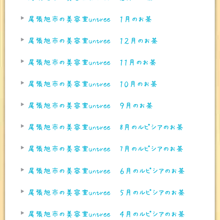
尾張旭市の美容室untree １月のお茶
尾張旭市の美容室untree １２月のお茶
尾張旭市の美容室untree １１月のお茶
尾張旭市の美容室untree １０月のお茶
尾張旭市の美容室untree ９月のお茶
尾張旭市の美容室untree 8月のルピシアのお茶
尾張旭市の美容室untree 7月のルピシアのお茶
尾張旭市の美容室untree ６月のルピシアのお茶
尾張旭市の美容室untree ５月のルピシアのお茶
尾張旭市の美容室untree ４月のルピシアのお茶