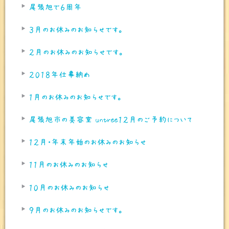
尾張旭で６周年
３月のお休みのお知らせです。
２月のお休みのお知らせです。
２０１８年仕事納め
１月のお休みのお知らせです。
尾張旭市の美容室 untree１２月のご予約について
１２月・年末年始のお休みのお知らせ
１１月のお休みのお知らせ
１０月のお休みのお知らせ
９月のお休みのお知らせです。