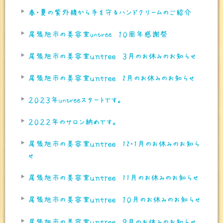
春・夏の紫外線から手を守るハンドクリームのご紹介
尾張旭市の美容室untree １０周年感謝祭
尾張旭市の美容室ｕｎｔｒｅｅ ３月のお休みのお知らせ
尾張旭市の美容室ｕｎｔｒｅｅ 2月のお休みのお知らせ
２０２３年untreeスタートです。
２０２２年のサロン納めです。
尾張旭市の美容室ｕｎｔｒｅｅ 12・1月のお休みのお知ら
せ
尾張旭市の美容室ｕｎｔｒｅｅ 11月のお休みのお知らせ
尾張旭市の美容室ｕｎｔｒｅｅ １０月のお休みのお知らせ
尾張旭市の美容室ｕｎｔｒｅｅ ９月のお休みのお知らせ