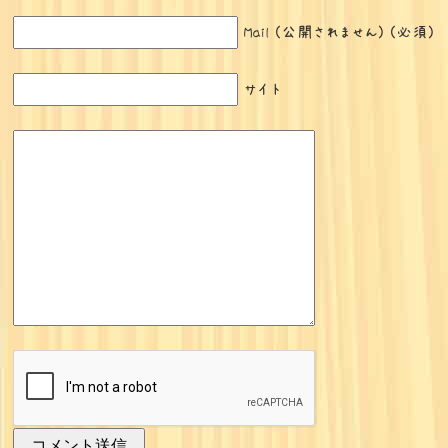
Mail (公開されません) (必須)
サイト