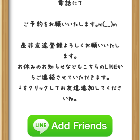
電話にて
ご予約をお願いいたします。m(__)m
是非友達登録よろしくお願いいたし
ます。
お休みのお知らせなどもこちらのLINEか
らご連絡させていただきます。
↓をクリックしてお友達追加してくださ
いね。