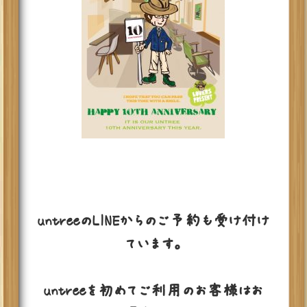
untreeのLINEからのご予約も受け付け
ています。
untreeを初めてご利用のお客様はお