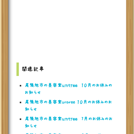
関連記事
尾張旭市の美容室ｕｎｔｒｅｅ １０月のお休みの
お知らせ
尾張旭市の美容室untree １０月のお休みのお
知らせ
尾張旭市の美容室ｕｎｔｒｅｅ 7月のお休みのお
知らせ