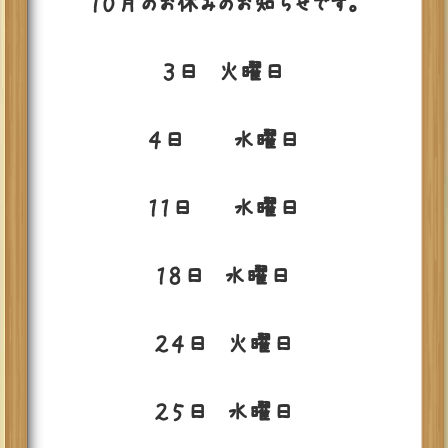
１０月のお休みのお知らせです。
３日 火曜日
４日 水曜日
１１日 水曜日
１８日 水曜日
２４日 火曜日
２５日 水曜日