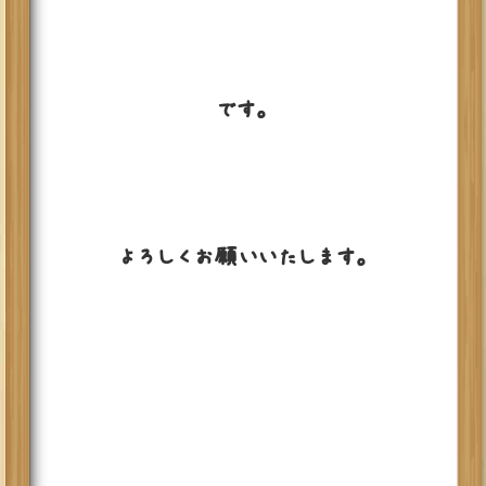
です。
よろしくお願いいたします。