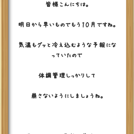
皆様こんにちは。
明日から早いものでもう１０月ですね。
気温もグッと冷え込むような予報にな
っていたので
体調管理しっかりして
崩さないようにしましょうね。