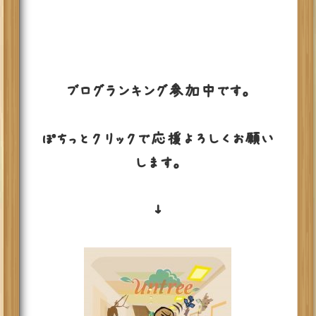
ブログランキング参加中です。
ぽちっとクリックで応援よろしくお願い
します。
↓