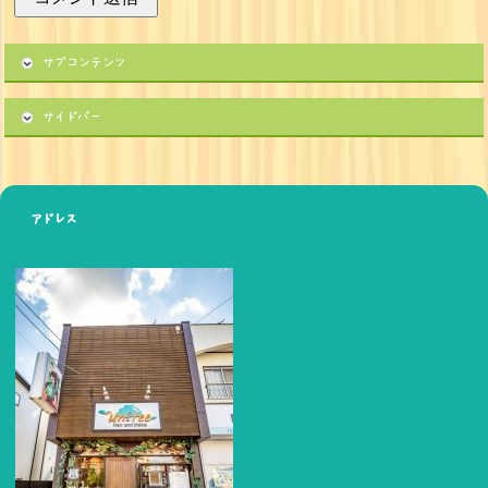
サブコンテンツ
サイドバー
アドレス