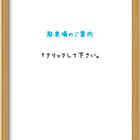
駐車場のご案内
↑クリックして下さい。