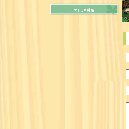
アクセス解析