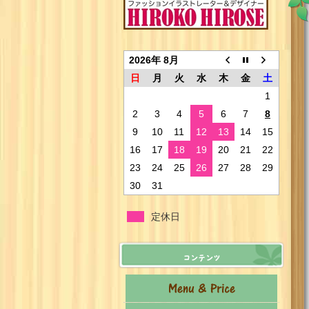
2026年 8月
日
月
火
水
木
金
土
1
2
3
4
5
6
7
8
9
10
11
12
13
14
15
16
17
18
19
20
21
22
23
24
25
26
27
28
29
30
31
定休日
コンテンツ