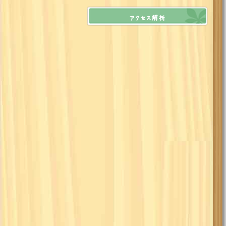
アクセス解析