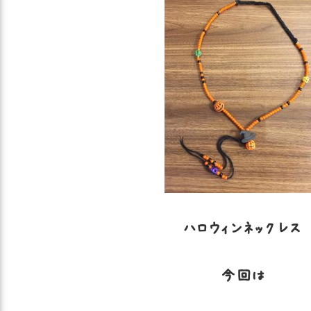
ハロウィンネックレス
今回は