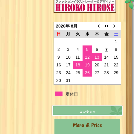
2026年 8月
日
月
火
水
木
金
土
1
2
3
4
5
6
7
8
9
10
11
12
13
14
15
16
17
18
19
20
21
22
23
24
25
26
27
28
29
30
31
定休日
コンテンツ