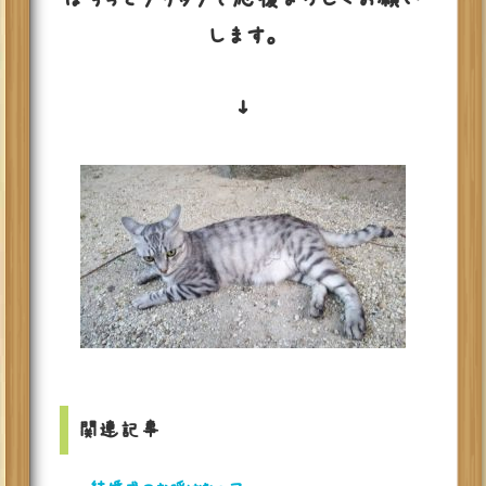
します。
↓
関連記事