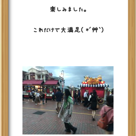
楽しみました。
これだけで大満足( *´艸｀)