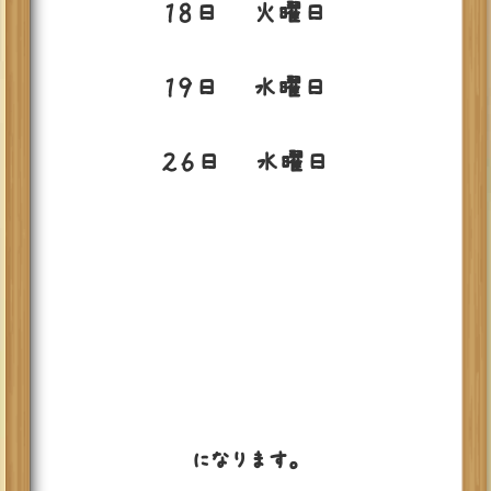
１８日 火曜日
１９日 水曜日
２６日 水曜日
になります。