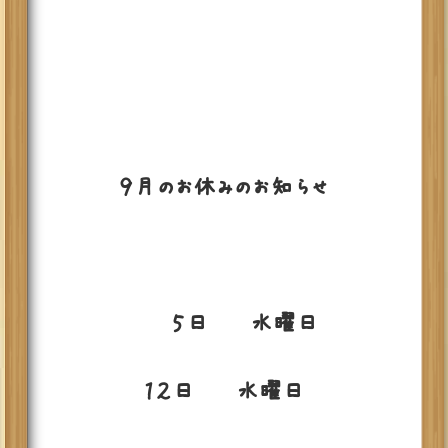
９月のお休みのお知らせ
５日 水曜日
１２日 水曜日