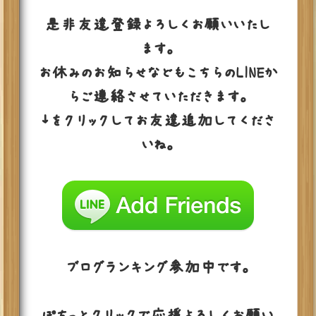
是非友達登録よろしくお願いいたし
ます。
お休みのお知らせなどもこちらのLINEか
らご連絡させていただきます。
↓をクリックしてお友達追加してくださ
いね。
ブログランキング参加中です。
ぽちっとクリックで応援よろしくお願い