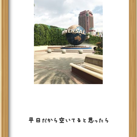
平日だから空いてると思ったら