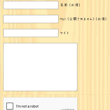
名前 (必須)
Mail (公開されません) (必須)
サイト