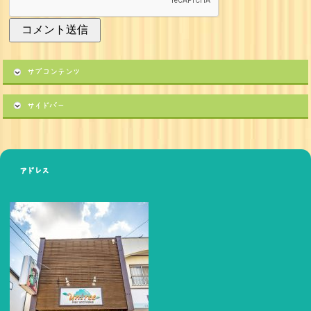
サブコンテンツ
サイドバー
アドレス