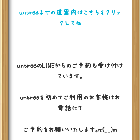
untreeまでの道案内はこちらをクリッ
クしてね
untreeのLINEからのご予約も受け付け
ています。
untreeを初めてご利用のお客様はお
電話にて
ご予約をお願いいたします。m(__)m