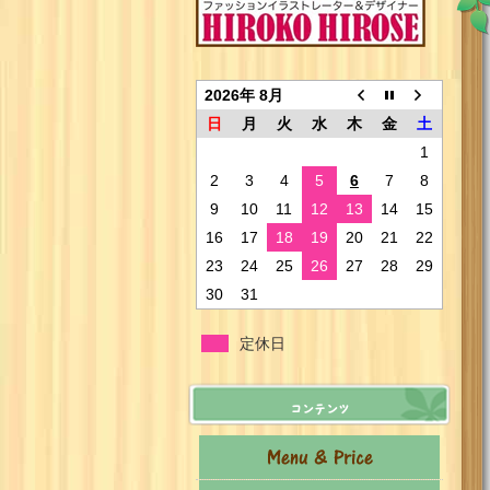
2026年 8月
日
月
火
水
木
金
土
1
2
3
4
5
6
7
8
9
10
11
12
13
14
15
16
17
18
19
20
21
22
23
24
25
26
27
28
29
30
31
定休日
コンテンツ