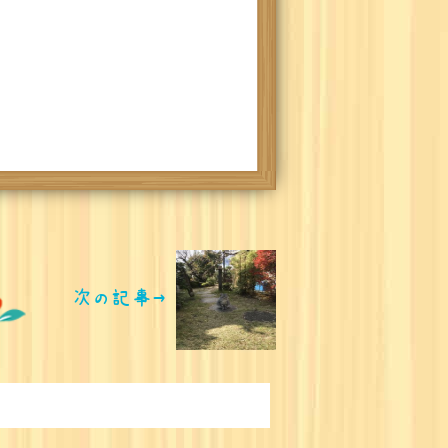
次の記事→