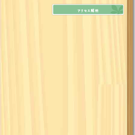
アクセス解析