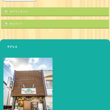
サブコンテンツ
サイドバー
アドレス