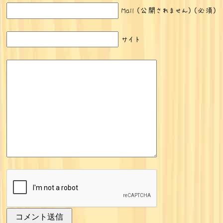
Mail (公開されません) (必須)
サイト