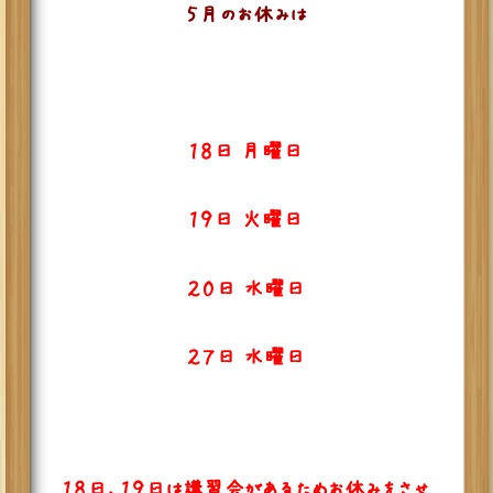
５月のお休みは
１８日 月曜日
１９日 火曜日
２０日 水曜日
２７日 水曜日
１８日、１９日は講習会があるためお休みをさせ