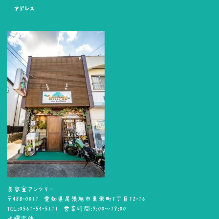
アドレス
美容室アンツリー
〒488-0011 愛知県尾張旭市東栄町1丁目12-16
TEL:0561-54-5111 営業時間:9:00～19:00
水曜定休