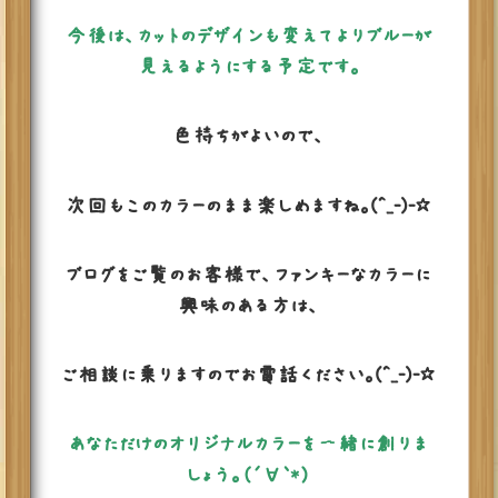
今後は、カットのデザインも変えてよりブルーが
見えるようにする予定です。
色持ちがよいので、
次回もこのカラーのまま楽しめますね。(^_-)-☆
ブログをご覧のお客様で、ファンキーなカラーに
興味のある方は、
ご相談に乗りますのでお電話ください。(^_-)-☆
あなただけのオリジナルカラーを一緒に創りま
しょう。（´∀｀*）