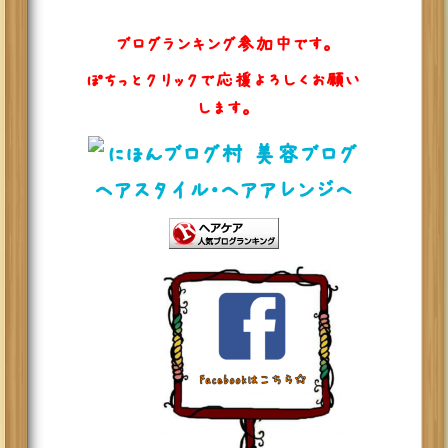
ブログランキング参加中です。
ぽちっとクリックで応援よろしくお願い
します。