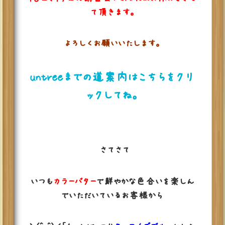
て頂きます。
よろしくお願いいたします。
untreeまでの道案内はこちらをクリ
ックしてね。
さてさて
いつも
カラーバター
で鮮やかな色合いを楽しん
でいただいているお客様から