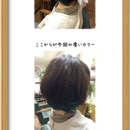
ここからが今回の凄いカラー