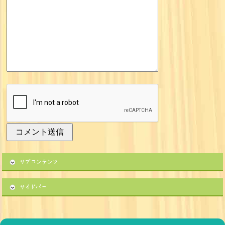
サブコンテンツ
サイドバー