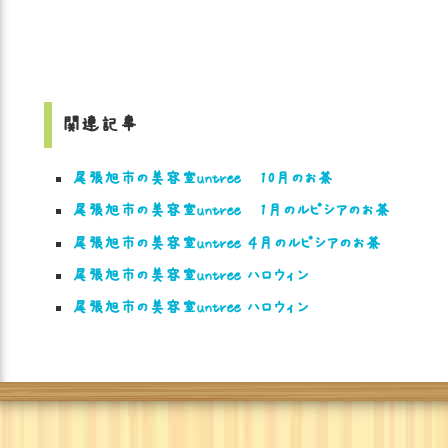
関連記事
尾張旭市の美容室untree 10月のお茶
尾張旭市の美容室untree 1月のルピシアのお茶
尾張旭市の美容室untree ４月のルピシアのお茶
尾張旭市の美容室untree ハロウィン
尾張旭市の美容室untree ハロウィン