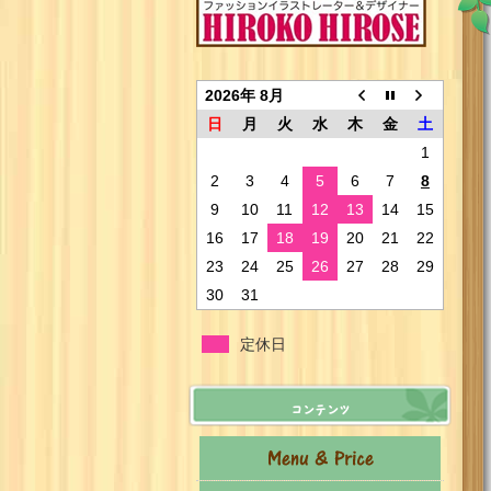
2026年 8月
日
月
火
水
木
金
土
1
2
3
4
5
6
7
8
9
10
11
12
13
14
15
16
17
18
19
20
21
22
23
24
25
26
27
28
29
30
31
定休日
コンテンツ