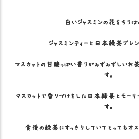
白いジャスミンの花をちりば
ジャスミンティーと日本緑茶ブレン
マスカットの甘酸っぱい香りがみずみずしいお
す。
マスカットで香りづけをした日本緑茶とモーリ
す。
食後の緑茶にすっきりしていてとってもオススメで