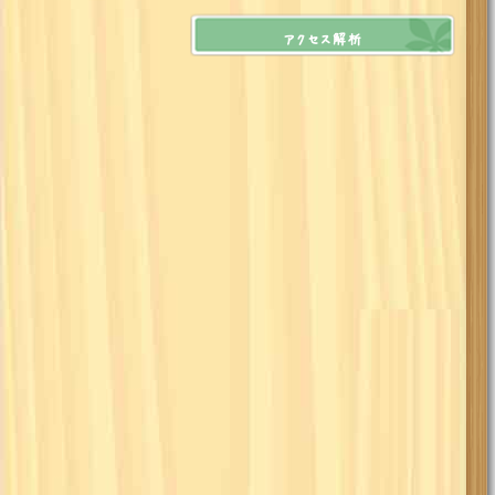
アクセス解析