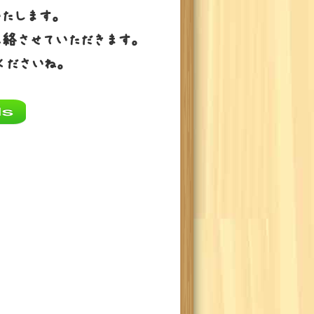
たします。
連絡させていただきます。
くださいね。