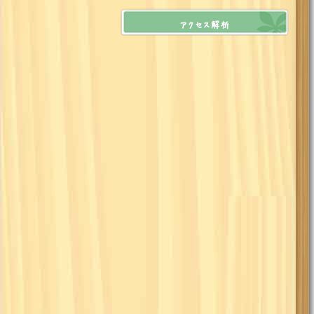
アクセス解析