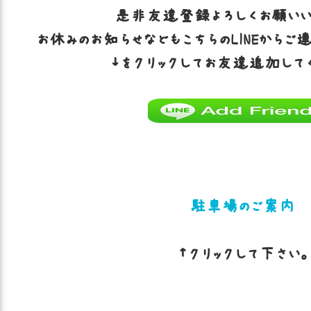
是非友達登録よろしくお願いい
お休みのお知らせなどもこちらのLINEからご
↓をクリックしてお友達追加して
駐車場のご案内
↑クリックして下さい。