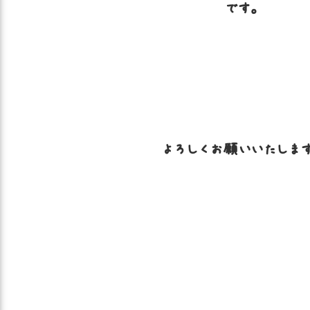
です。
よろしくお願いいたします