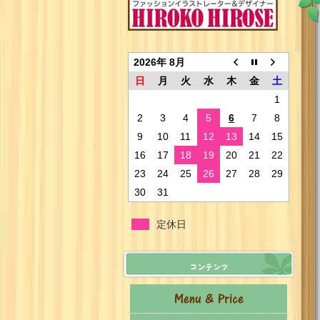
2026年 8月
日
月
火
水
木
金
土
1
2
3
4
5
6
7
8
9
10
11
12
13
14
15
16
17
18
19
20
21
22
23
24
25
26
27
28
29
30
31
定休日
コンテンツ