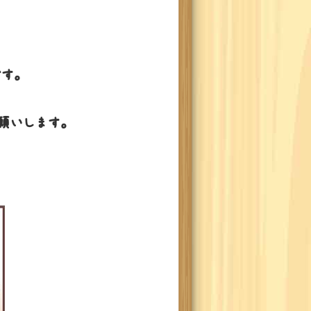
す。
願いします。