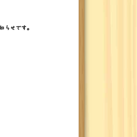
知らせです。