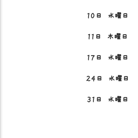
１０日 水曜日
１１日 木曜日
１７日 水曜日
２４日 水曜日
３１日 水曜日