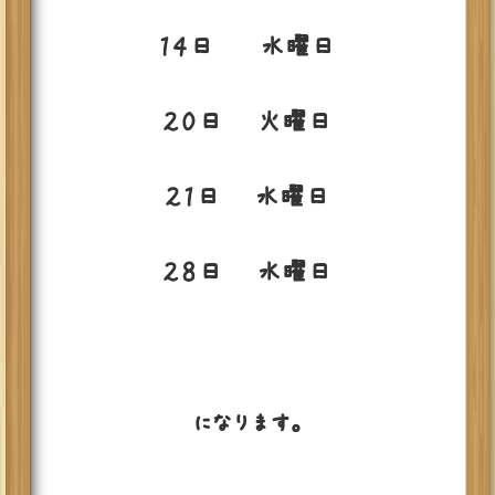
１４日 水曜日
２０日 火曜日
２１日 水曜日
２８日 水曜日
になります。