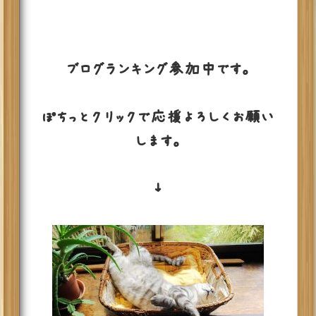
ブログランキング参加中です。
ぽちっとクリックで応援よろしくお願い
します。
↓