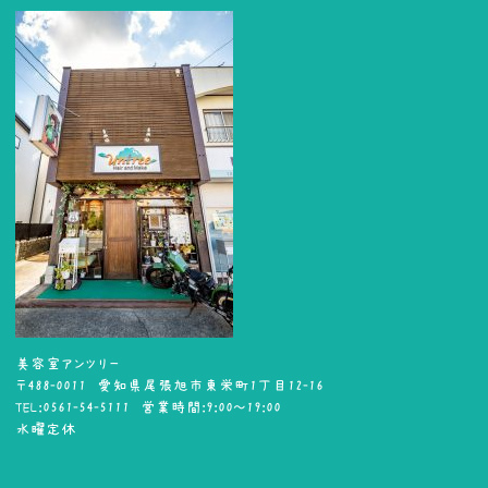
美容室アンツリー
〒488-0011 愛知県尾張旭市東栄町1丁目12-16
TEL:0561-54-5111 営業時間:9:00～19:00
水曜定休