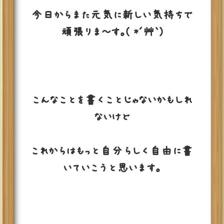
今日からまた元気に新しい気持ちで
頑張りま～す。( *´艸｀)
こんなことを書くことじゃないかもしれ
ないけど
これからはもっと自分らしく自由に書
いていこうと思います。