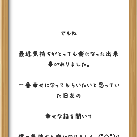
でもね
最近気持ちがとっても楽になった出来
事がありました。
一番幸せになってもらいたいと思ってい
た旧友の
幸せな話を聞いて