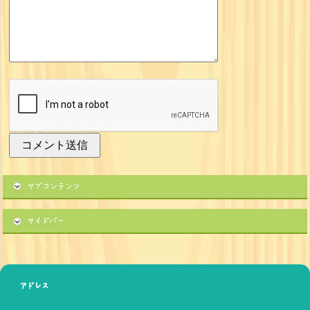
サブコンテンツ
サイドバー
アドレス