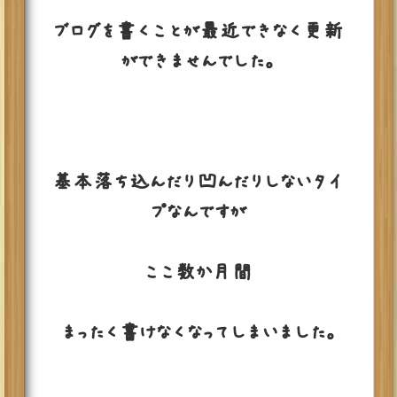
ブログを書くことが最近できなく更新
ができませんでした。
基本落ち込んだり凹んだりしないタイ
プなんですが
ここ数か月間
まったく書けなくなってしまいました。