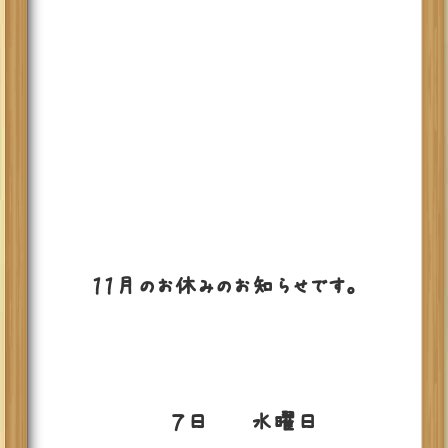
１１月のお休みのお知らせです。
７日 水曜日