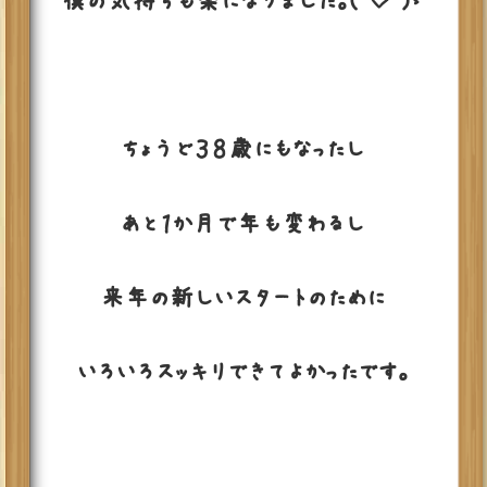
僕の気持ちも楽になりました。(”◇”)ゞ
ちょうど３８歳にもなったし
あと１か月で年も変わるし
来年の新しいスタートのために
いろいろスッキリできてよかったです。