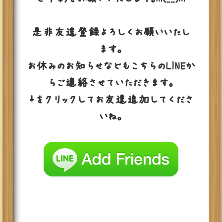
是非友達登録よろしくお願いいたし
ます。
お休みのお知らせなどもこちらのLINEか
らご連絡させていただきます。
↓をクリックしてお友達追加してくださ
いね。