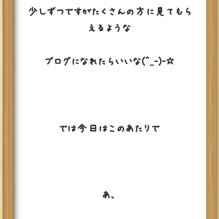
少しずつですがたくさんの方に見てもら
えるような
ブログになれたらいいな(^_-)-☆
では今日はこのあたりで
あ、