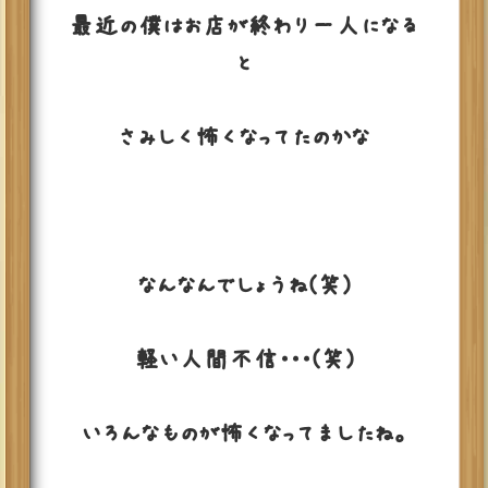
最近の僕はお店が終わり一人になる
と
さみしく怖くなってたのかな
なんなんでしょうね(笑)
軽い人間不信・・・(笑)
いろんなものが怖くなってましたね。