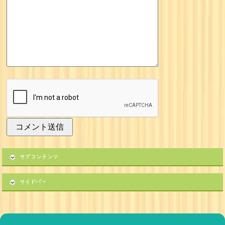
サブコンテンツ
サイドバー