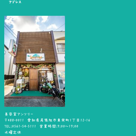
アドレス
美容室アンツリー
〒488-0011 愛知県尾張旭市東栄町1丁目12-16
TEL:0561-54-5111 営業時間:9:00～19:00
水曜定休