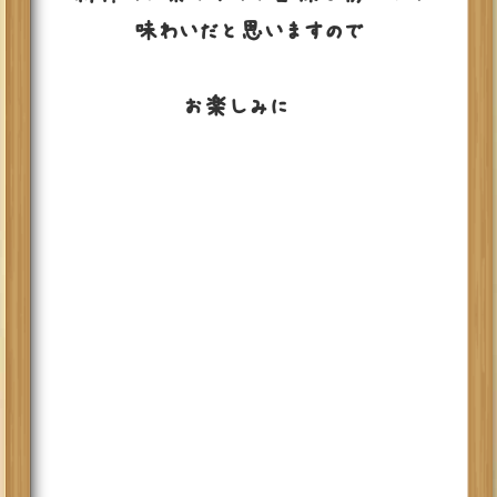
味わいだと思いますので
お楽しみに〜