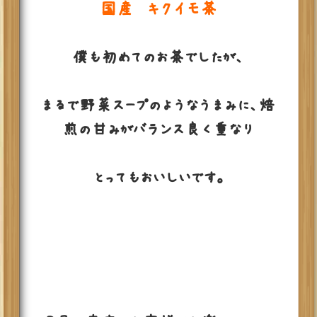
国産 キクイモ茶
僕も初めてのお茶でしたが、
まるで野菜スープのようなうまみに、焙
煎の甘みがバランス良く重なり
とってもおいしいです。