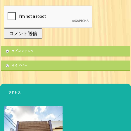
サブコンテンツ
サイドバー
アドレス