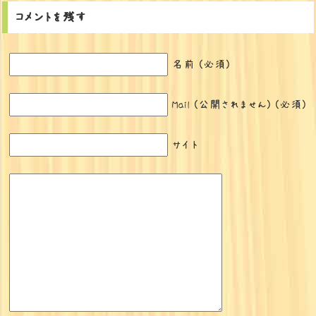
コメントを残す
名前 (必須)
Mail (公開されません) (必須)
サイト