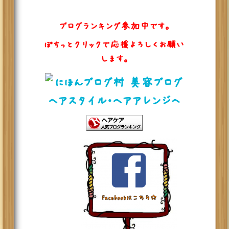
ブログランキング参加中です。
ぽちっとクリックで応援よろしくお願い
します。