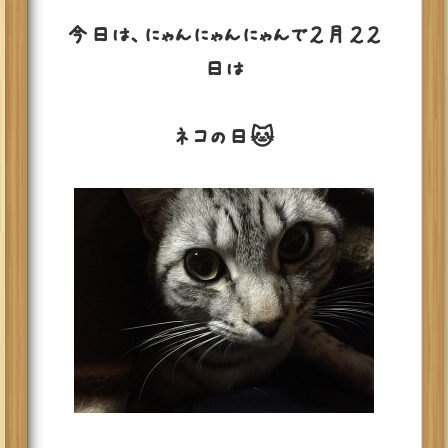
今日は、にゃんにゃんにゃんで２月２２
日は
ネコの日🐱