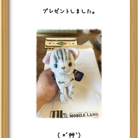
プレゼントしました。
( *´艸｀)