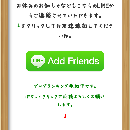
お休みのお知らせなどもこちらのLINEか
らご連絡させていただきます。
↓
をクリックしてお友達追加してくださ
いね。
ブログランキング参加中です。
ぽちっとクリックで応援よろしくお願い
します。
↓