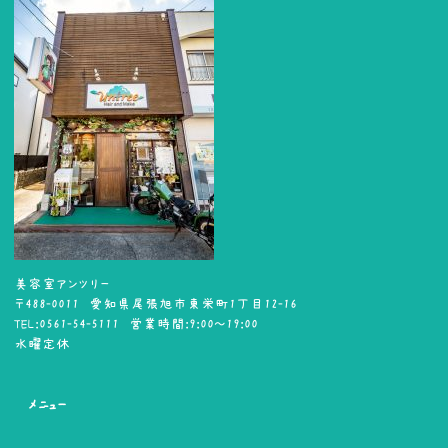
美容室アンツリー
〒488-0011 愛知県尾張旭市東栄町1丁目12-16
TEL:0561-54-5111 営業時間:9:00～19:00
水曜定休
メニュー