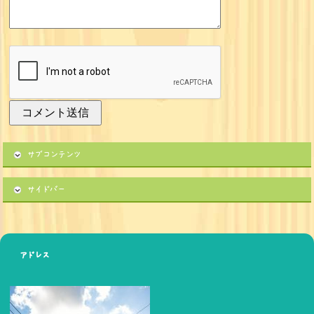
サブコンテンツ
サイドバー
アドレス