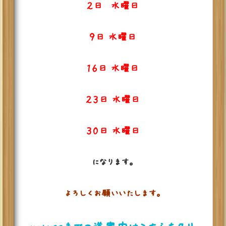
２日 水曜日
９日 水曜日
１６日 水曜日
２３日 水曜日
３０日 水曜日
になります。
よろしくお願いいたします。