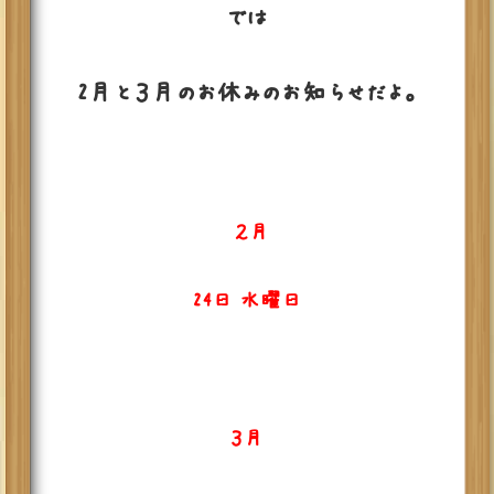
では
2月と３月のお休みのお知らせだよ。
２月
24日 水曜日
３月