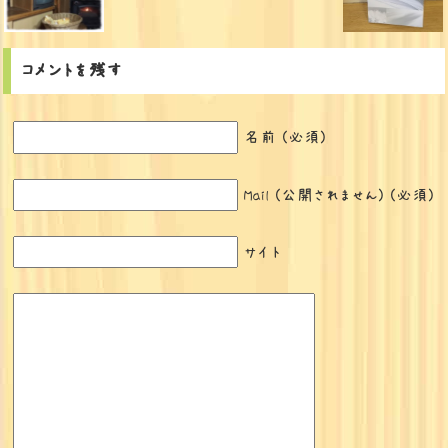
コメントを残す
名前 (必須)
Mail (公開されません) (必須)
サイト