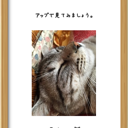
アップで見てみましょう。