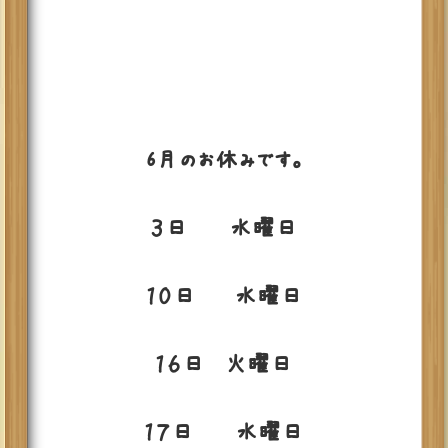
6月のお休みです。
３日 水曜日
１０日 水曜日
１６日 火曜日
１７日 水曜日