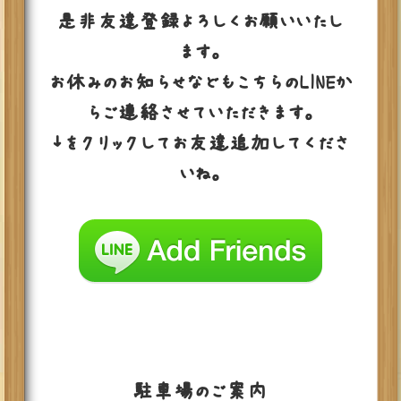
是非友達登録よろしくお願いいたし
ます。
お休みのお知らせなどもこちらのLINEか
らご連絡させていただきます。
↓をクリックしてお友達追加してくださ
いね。
駐車場のご案内