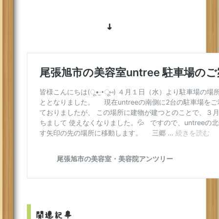
↓
関連記事