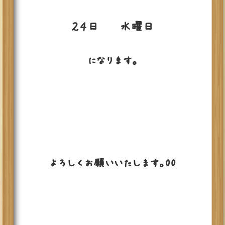
２４日 水曜日
になります。
よろしくお願いいたします。00