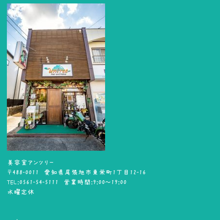
美容室アンツリー
〒488-0011 愛知県尾張旭市東栄町1丁目12-16
TEL:0561-54-5111 営業時間:9:00～19:00
水曜定休