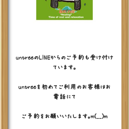
untreeのLINEからのご予約も受け付け
ています。
untreeを初めてご利用のお客様はお
電話にて
ご予約をお願いいたします。m(__)m