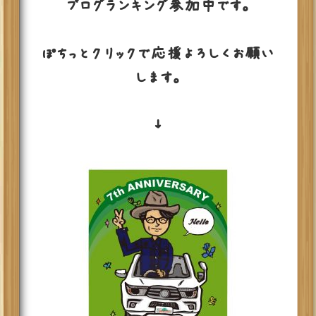
ブログランキング参加中です。
ぽちっとクリックで応援よろしくお願い
します。
↓