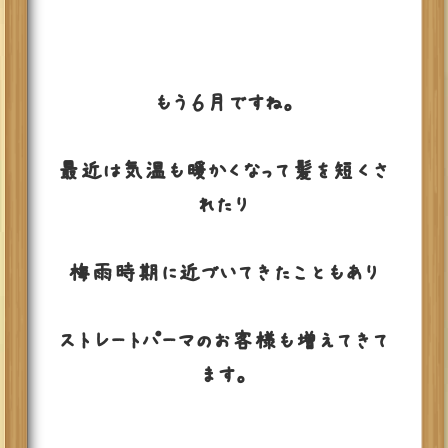
もう６月ですね。
最近は気温も暖かくなって髪を短くさ
れたり
梅雨時期に近づいてきたこともあり
ストレートパーマのお客様も増えてきて
ます。