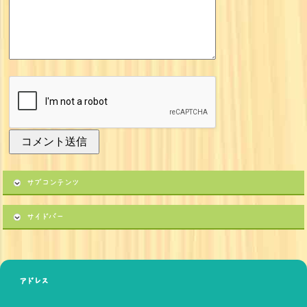
サブコンテンツ
サイドバー
アドレス