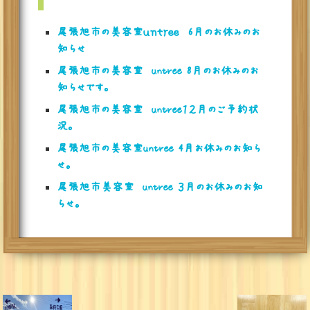
尾張旭市の美容室ｕｎｔｒｅｅ 6月のお休みのお
知らせ
尾張旭市の美容室 untree 8月のお休みのお
知らせです。
尾張旭市の美容室 untree１２月のご予約状
況。
尾張旭市の美容室untree 4月お休みのお知ら
せ。
尾張旭市美容室 untree ３月のお休みのお知
らせ。