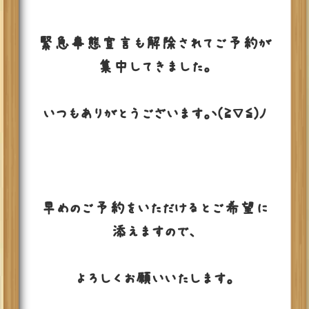
緊急事態宣言も解除されてご予約が
集中してきました。
いつもありがとうございます。ヽ(≧▽≦)ﾉ
早めのご予約をいただけるとご希望に
添えますので、
よろしくお願いいたします。