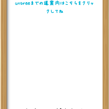
untreeまでの道案内はこちらをクリッ
クしてね