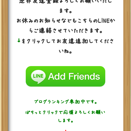
是非友達登録よろしくお願いいたし
ます。
お休みのお知らせなどもこちらのLINEか
らご連絡させていただきます。
↓
をクリックしてお友達追加してくださ
いね。
ブログランキング参加中です。
ぽちっとクリックで応援よろしくお願い
します。