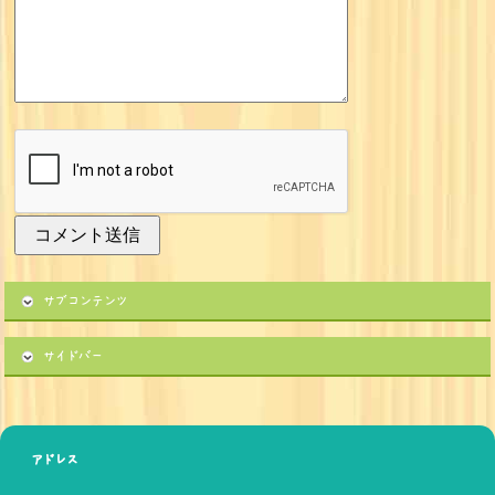
サブコンテンツ
サイドバー
アドレス