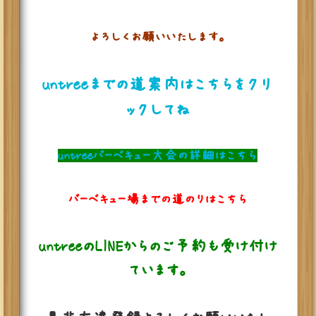
よろしくお願いいたします。
untreeまでの道案内はこちらをクリ
ックしてね
untreeバーベキュー大会の詳細はこちら
バーベキュー場までの道のりはこちら
untreeのLINEからのご予約も受け付け
ています。