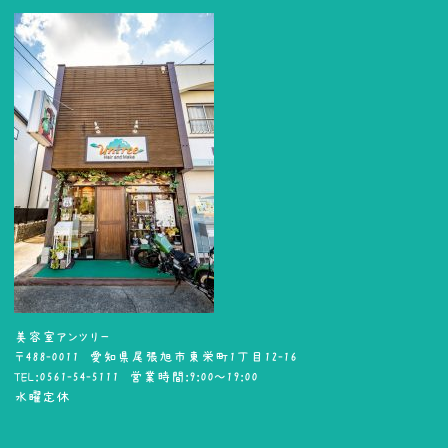
美容室アンツリー
〒488-0011 愛知県尾張旭市東栄町1丁目12-16
TEL:0561-54-5111 営業時間:9:00～19:00
水曜定休