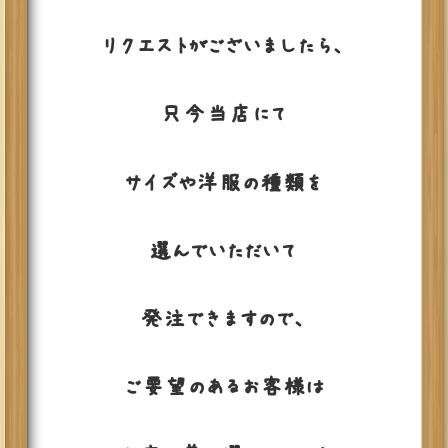
リクエストがございましたら、
只今当店にて
サイズや洋服の種類を
選んでいただいて
発注できますので、
ご要望のあるお客様は