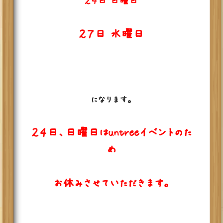
２４日 日曜日
２７日 水曜日
になります。
２４日、日曜日はuntreeイベントのた
め
お休みさせていただきます。