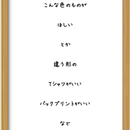
こんな色のものが
ほしい
とか
違う形の
Tシャツがいい
バックプリントがいい
など