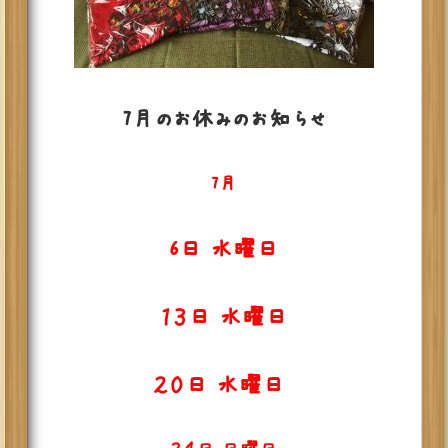
7月のお休みのお知らせ
7月
6日 水曜日
１３日 水曜日
２０日 水曜日