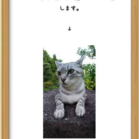
します。
↓