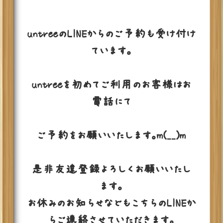
untreeのLINEからのご予約も受け付け
ています。
untreeを初めてご利用のお客様はお
電話にて
ご予約をお願いいたします。m(__)m
是非友達登録よろしくお願いいたし
ます。
お休みのお知らせなどもこちらのLINEか
らご連絡させていただきます。