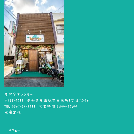
美容室アンツリー
〒488-0011 愛知県尾張旭市東栄町1丁目12-16
TEL:0561-54-5111 営業時間:9:00～19:00
水曜定休
メニュー