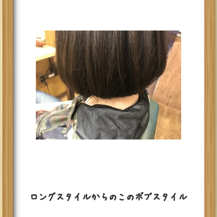
ロングスタイルからのこのボブスタイル