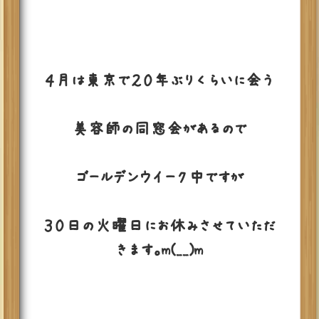
４月は東京で２０年ぶりくらいに会う
美容師の同窓会があるので
ゴールデンウイーク中ですが
３０日の火曜日にお休みさせていただ
きます。m(__)m