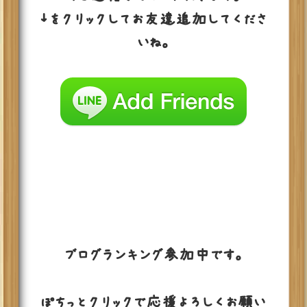
↓をクリックしてお友達追加してくださ
いね。
ブログランキング参加中です。
ぽちっとクリックで応援よろしくお願い