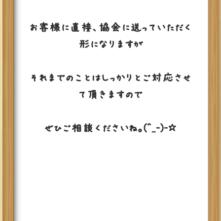
お客様に直接、協会に送っていただく
形になりますが
それまでのことはしっかりとご対応させ
て頂きますので
ぜひご相談くださいね。(^_-)-☆