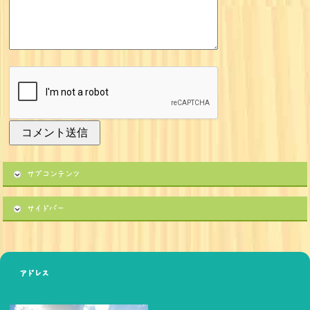
サブコンテンツ
サイドバー
アドレス