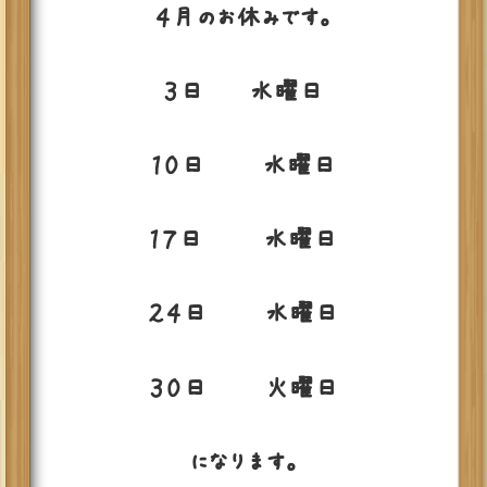
４月のお休みです。
３日 水曜日
１０日 水曜日
１７日 水曜日
２４日 水曜日
３０日 火曜日
になります。