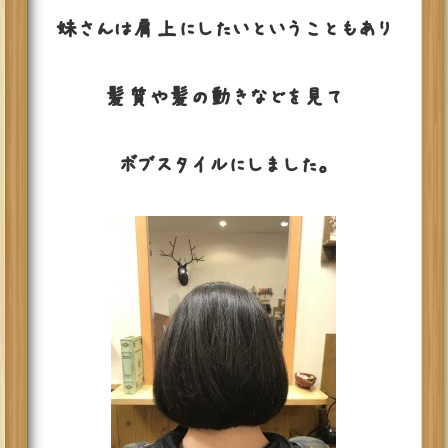
妹さんは肩上にしたいということもあり
髪質や髪の動きなどを見て
ボブスタイルにしました。