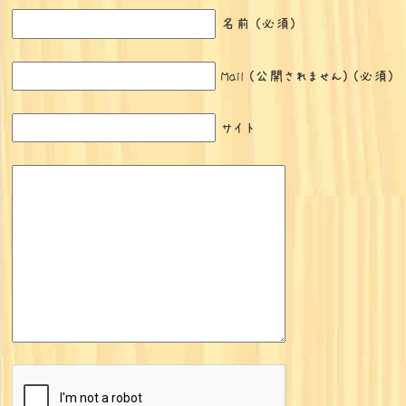
名前 (必須)
Mail (公開されません) (必須)
サイト