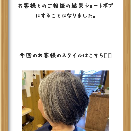
お客様とのご相談の結果ショートボブ
にすることになりました。
今回のお客様のスタイルはこちら💁‍♂️