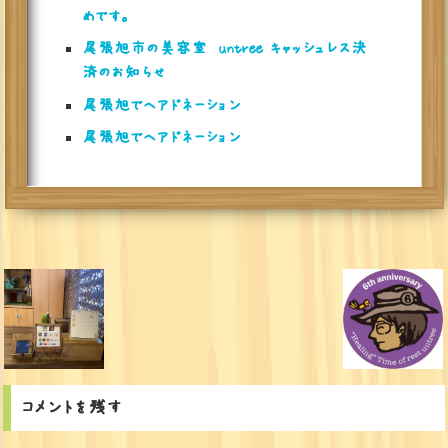
めです。
尾張旭市の美容室 untree キャッシュレス決
済のお知らせ
尾張旭でヘアドネーション
尾張旭でヘアドネーション
コメントを残す