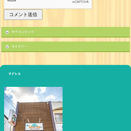
サブコンテンツ
サイドバー
アドレス