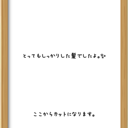
とってもしっかりした髪でしたよ。✨
ここからカットになります。