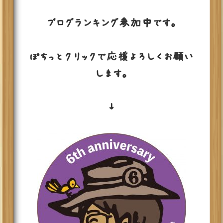
ブログランキング参加中です。
ぽちっとクリックで応援よろしくお願い
します。
↓