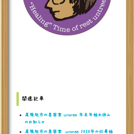
関連記事
尾張旭市の美容室 untree 年末年始お休み
のお知らせ
尾張旭市の美容室 untree 2020年の仕事始