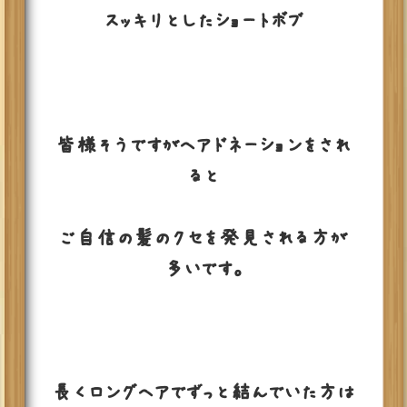
スッキリとしたショートボブ
皆様そうですがヘアドネーションをされ
ると
ご自信の髪のクセを発見される方が
多いです。
長くロングヘアでずっと結んでいた方は