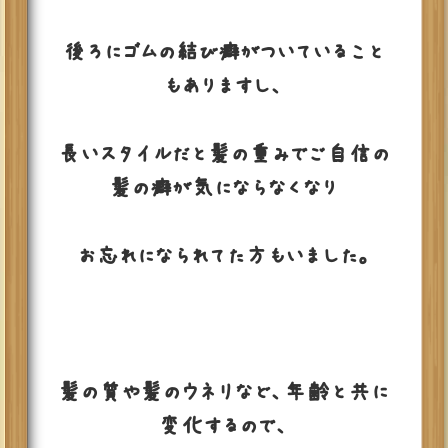
後ろにゴムの結び癖がついていること
もありますし、
長いスタイルだと髪の重みでご自信の
髪の癖が気にならなくなり
お忘れになられてた方もいました。
髪の質や髪のウネリなど、年齢と共に
変化するので、