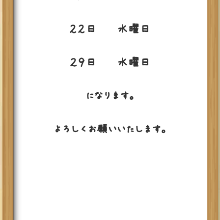
２２日 水曜日
２９日 水曜日
になります。
よろしくお願いいたします。