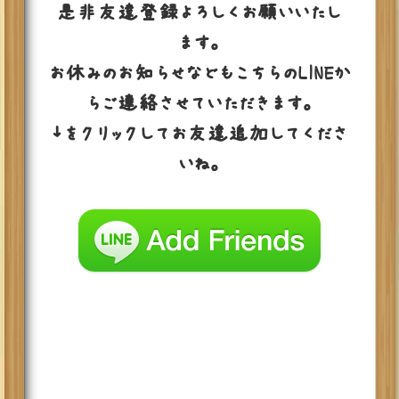
是非友達登録よろしくお願いいたし
ます。
お休みのお知らせなどもこちらのLINEか
らご連絡させていただきます。
↓をクリックしてお友達追加してくださ
いね。