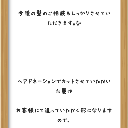
今後の髪のご相談もしっかりさせてい
ただきます。✨
ヘアドネーションでカットさせていただい
た髪は
お客様にて送っていただく形になります
ので、