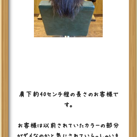
肩下約40センチ程の長さのお客様で
す。
お客様は以前されていたカラーの部分
がダメなのかと気にされていらっしゃいま