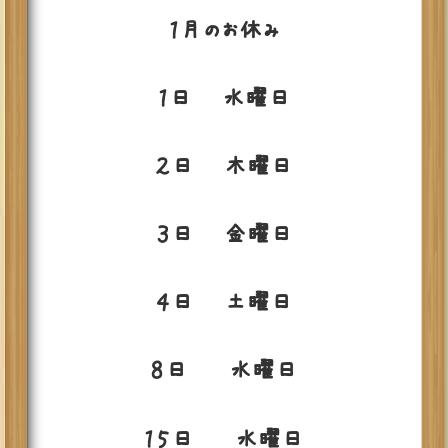
１月のお休み
１日 水曜日
２日 木曜日
３日 金曜日
４日 土曜日
８日 水曜日
１５日 水曜日