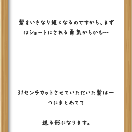
髪をいきなり短くなるのですから、まず
はショートにされる勇気からかも…
31センチカットさせていただいた髪は一
つにまとめてて
送る形になります。