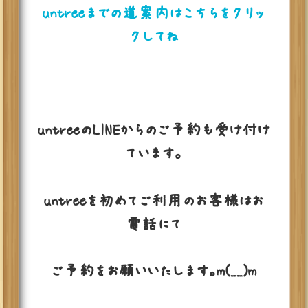
untreeまでの道案内はこちらをクリッ
クしてね
untreeのLINEからのご予約も受け付け
ています。
untreeを初めてご利用のお客様はお
電話にて
ご予約をお願いいたします。m(__)m