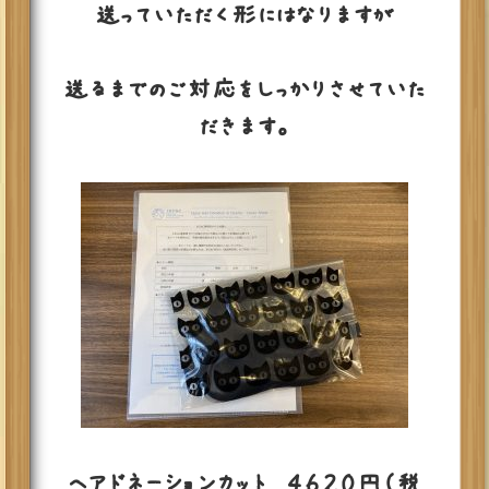
送っていただく形にはなりますが
送るまでのご対応をしっかりさせていた
だきます。
ヘアドネーションカット ４６２０円（税