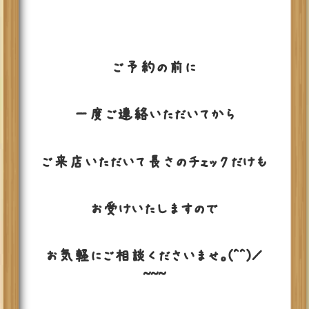
ご予約の前に
一度ご連絡いただいてから
ご来店いただいて長さのチェックだけも
お受けいたしますので
お気軽にご相談くださいませ。(^^)／
~~~