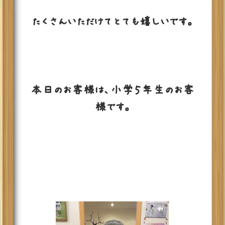
たくさんいただけてとても嬉しいです。
本日のお客様は、小学５年生のお客
様です。