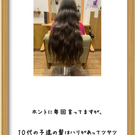
ホントに毎回言ってますが、
１０代の子達の髪はハリがあってツヤツ