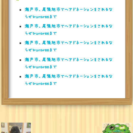
瀬戸市、尾張旭市でヘアドネーションをされるな
らぜひuntreeまで
瀬戸市、尾張旭市でヘアドネーションをされるな
らぜひuntreeまで
瀬戸市、尾張旭市でヘアドネーションをされるな
らぜひuntreeまで
瀬戸市、尾張旭市でヘアドネーションをされるな
らぜひuntreeまで
瀬戸市、尾張旭市でヘアドネーションをされるな
らぜひuntreeまで