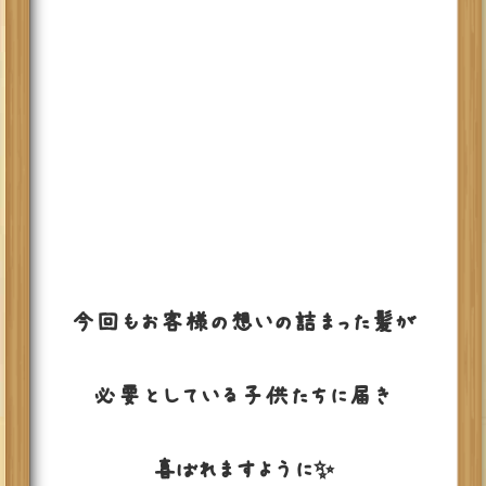
今回もお客様の想いの詰まった髪が
必要としている子供たちに届き
喜ばれますように✨