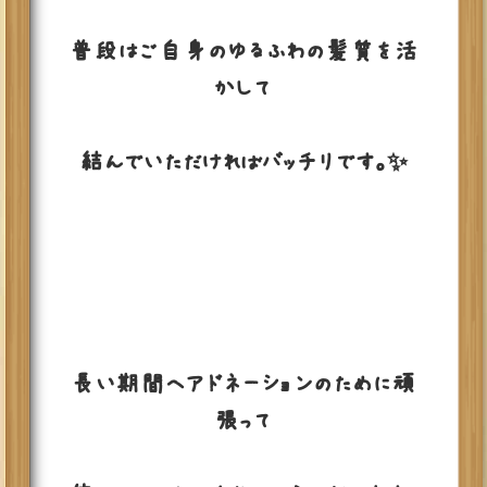
普段はご自身のゆるふわの髪質を活
かして
結んでいただければバッチリです。✨
長い期間ヘアドネーションのために頑
張って