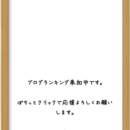
ブログランキング参加中です。
ぽちっとクリックで応援よろしくお願い
します。