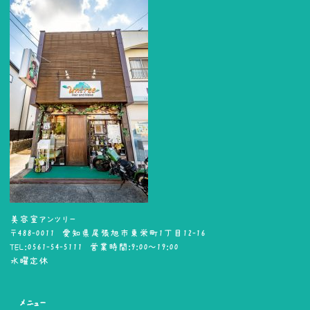
美容室アンツリー
〒488-0011 愛知県尾張旭市東栄町1丁目12-16
TEL:0561-54-5111 営業時間:9:00～19:00
水曜定休
メニュー