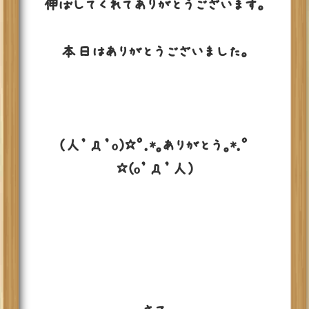
伸ばしてくれてありがとうございます。
本日はありがとうございました。
(人’д’o)☆ﾟ.*｡ありがとう｡*.ﾟ
☆(o’д’人)