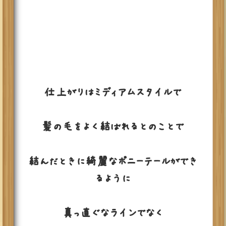
仕上がりはミディアムスタイルで
髪の毛をよく結ばれるとのことで
結んだときに綺麗なポニーテールができ
るように
真っ直ぐなラインでなく