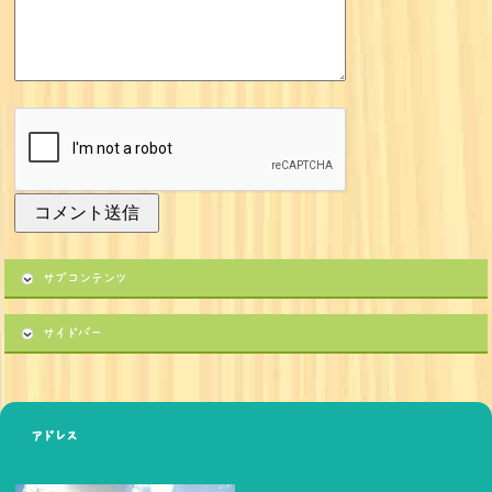
サブコンテンツ
サイドバー
アドレス