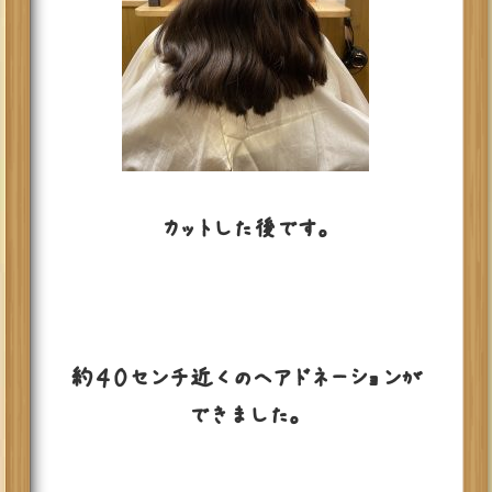
カットした後です。
約４０センチ近くのヘアドネーションが
できました。