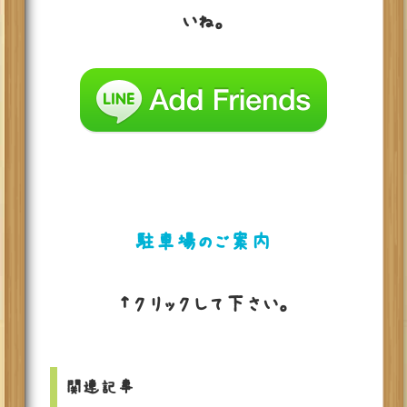
いね。
駐車場のご案内
↑クリックして下さい。
関連記事