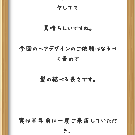
ヤしてて
素晴らしいですね。
今回のヘアデザインのご依頼はなるべ
く長めで
髪の結べる長さです。
実は半年前に一度ご来店していただ
き、