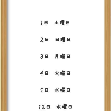
１日 土曜日
２日 日曜日
３日 月曜日
４日 火曜日
５日 水曜日
１２日 水曜日