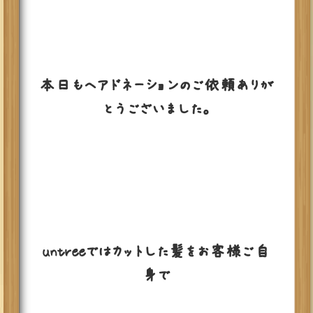
本日もヘアドネーションのご依頼ありが
とうございました。
untreeではカットした髪をお客様ご自
身で