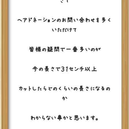
さて
ヘアドネーションのお問い合わせを多く
いただけて
皆様の疑問で一番多いのが
今の長さで３１センチ以上
カットしたらどのくらいの長さになるの
か
わからない事かと思います。