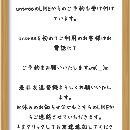
untreeのLINEからのご予約も受け付け
ています。
untreeを初めてご利用のお客様はお
電話にて
ご予約をお願いいたします。m(__)m
是非友達登録よろしくお願いいたし
ます。
お休みのお知らせなどもこちらのLINEか
らご連絡させていただきます。
↓をクリックしてお友達追加してくださ