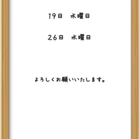
１９日 水曜日
２６日 水曜日
よろしくお願いいたします。