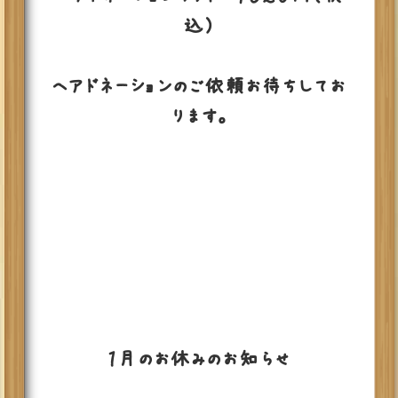
込）
ヘアドネーションのご依頼お待ちしてお
ります。
１月のお休みのお知らせ