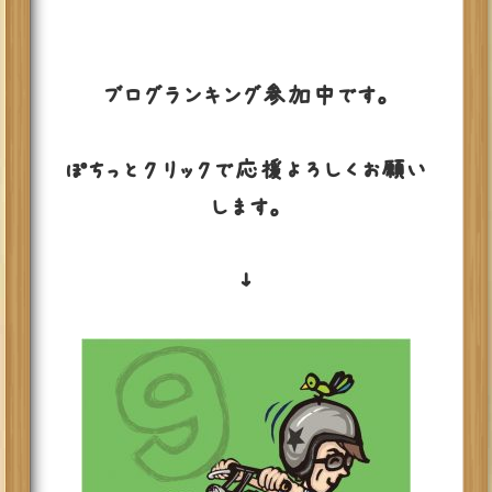
ブログランキング参加中です。
ぽちっとクリックで応援よろしくお願い
します。
↓