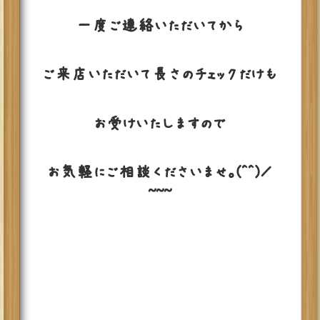
一度ご連絡いただいてから
ご来店いただいて長さのチェックだけも
お受けいたしますので
お気軽にご相談くださいませ。(^^)／
~~~