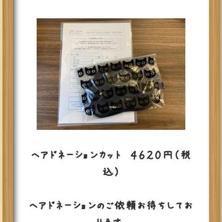
ヘアドネーションカット ４６２０円（税
込）
ヘアドネーションのご依頼お待ちしてお