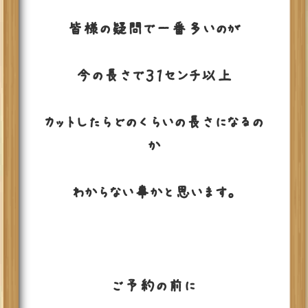
皆様の疑問で一番多いのが
今の長さで３１センチ以上
カットしたらどのくらいの長さになるの
か
わからない事かと思います。
ご予約の前に