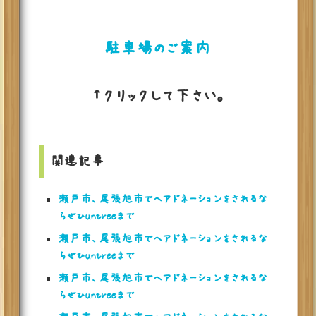
駐車場のご案内
↑クリックして下さい。
関連記事
瀬戸市、尾張旭市でヘアドネーションをされるな
らぜひuntreeまで
瀬戸市、尾張旭市でヘアドネーションをされるな
らぜひuntreeまで
瀬戸市、尾張旭市でヘアドネーションをされるな
らぜひuntreeまで