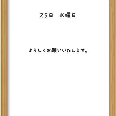
２５日 水曜日
よろしくお願いいたします。