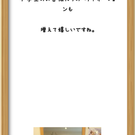
ンも
増えて嬉しいですね。