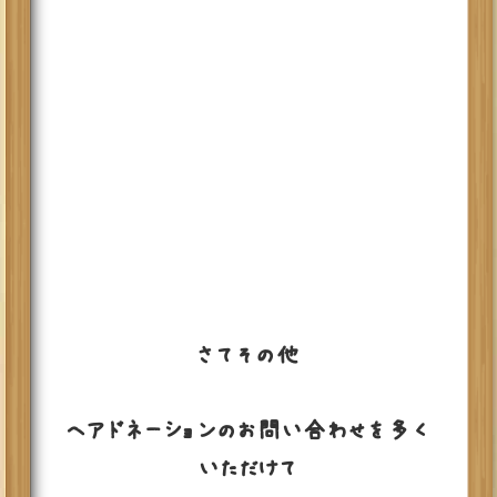
さてその他
ヘアドネーションのお問い合わせを多く
いただけて