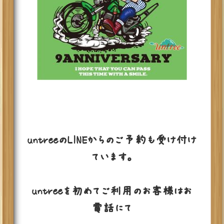
untreeのLINEからのご予約も受け付け
ています。
untreeを初めてご利用のお客様はお
電話にて