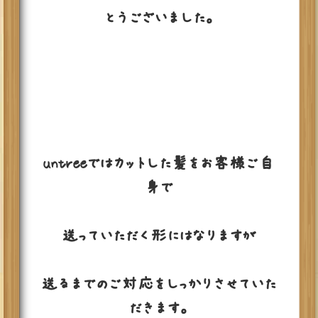
とうございました。
untreeではカットした髪をお客様ご自
身で
送っていただく形にはなりますが
送るまでのご対応をしっかりさせていた
だきます。