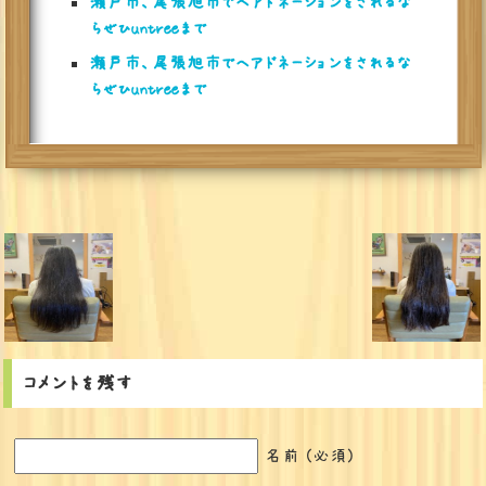
瀬戸市、尾張旭市でヘアドネーションをされるな
らぜひuntreeまで
瀬戸市、尾張旭市でヘアドネーションをされるな
らぜひuntreeまで
コメントを残す
名前 (必須)