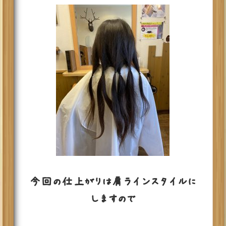
今回の仕上がりは肩ラインスタイルに
しますので