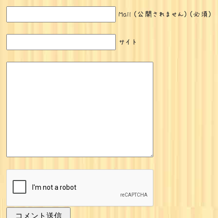
Mail (公開されません) (必須)
サイト