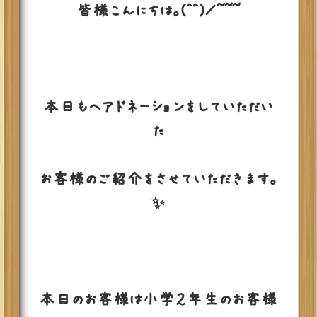
皆様こんにちは。(^^)／~~~
本日もヘアドネーションをしていただい
た
お客様のご紹介をさせていただきます。
✨
本日のお客様は小学２年生のお客様