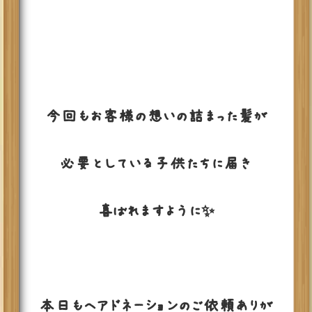
今回もお客様の想いの詰まった髪が
必要としている子供たちに届き
喜ばれますように✨
本日もヘアドネーションのご依頼ありが