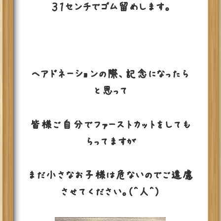
３１センチでゴム留めします。
ヘアドネーションの際、記念になったら
と思って
皆様ご自分でファーストカットをしても
らってますが
まだ小さなお子様は危ないのでご遠慮
させてください。（^人^）