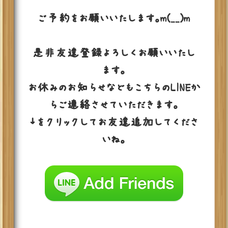
ご予約をお願いいたします。m(__)m
是非友達登録よろしくお願いいたし
ます。
お休みのお知らせなどもこちらのLINEか
らご連絡させていただきます。
↓をクリックしてお友達追加してくださ
いね。