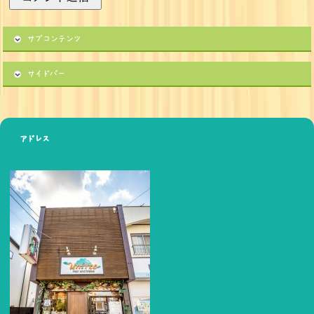
サブコンテンツ
サイドバー
アドレス