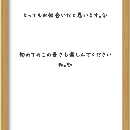
とってもお似合いだと思います。✨
初めてのこの長さも楽しんでください
ね。✨