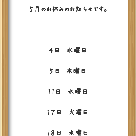
５月のお休みのお知らせです。
４日 水曜日
５日 木曜日
１１日 水曜日
１７日 火曜日
１８日 水曜日