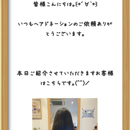
皆様こんにちは。꒰*´∀`*꒱
いつもヘアドネーションのご依頼ありが
とうございます。
本日ご紹介させていただきますお客様
はこちらです。(^^)／