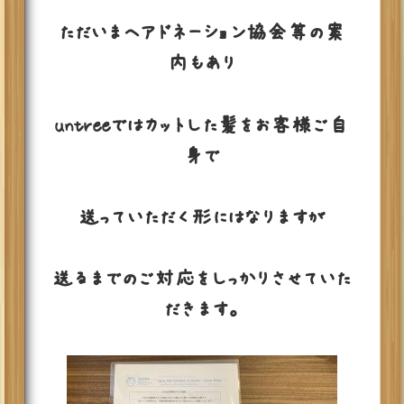
ただいまヘアドネーション協会等の案
内もあり
untreeではカットした髪をお客様ご自
身で
送っていただく形にはなりますが
送るまでのご対応をしっかりさせていた
だきます。