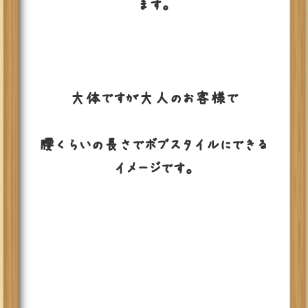
ます。
大体ですが大人のお客様で
腰くらいの長さでボブスタイルにできる
イメージです。