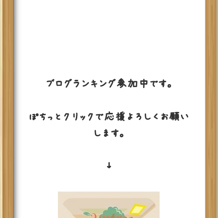
ブログランキング参加中です。
ぽちっとクリックで応援よろしくお願い
します。
↓