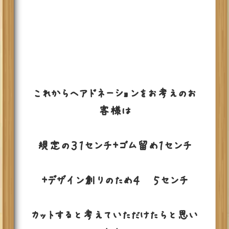
これからヘアドネーションをお考えのお
客様は
規定の３１センチ＋ゴム留め１センチ
＋デザイン創りのため４〜５センチ
カットすると考えていただけたらと思い