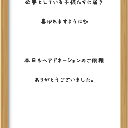
必要としている子供たちに届き
喜ばれますように✨
本日もヘアドネーションのご依頼
ありがとうございました。