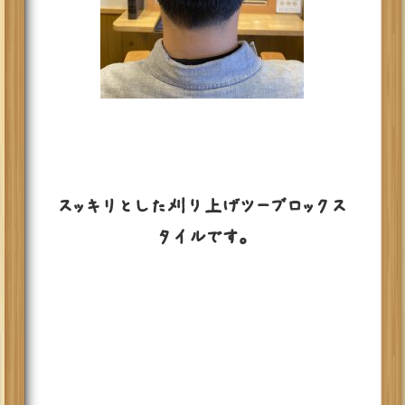
スッキリとした刈り上げツーブロックス
タイルです。