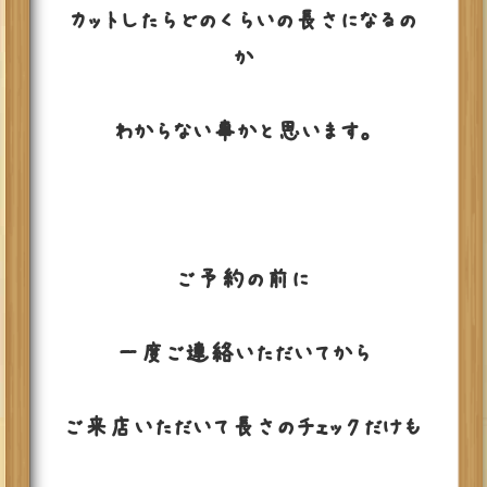
カットしたらどのくらいの長さになるの
か
わからない事かと思います。
ご予約の前に
一度ご連絡いただいてから
ご来店いただいて長さのチェックだけも