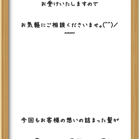
お受けいたしますので
お気軽にご相談くださいませ。(^^)／
~~~
今回もお客様の想いの詰まった髪が