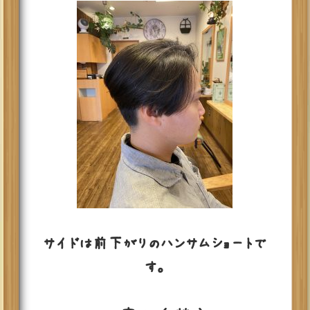
サイドは前下がりのハンサムショートで
す。