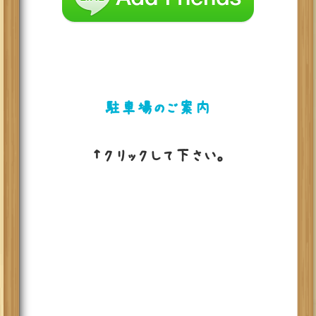
駐車場のご案内
↑クリックして下さい。