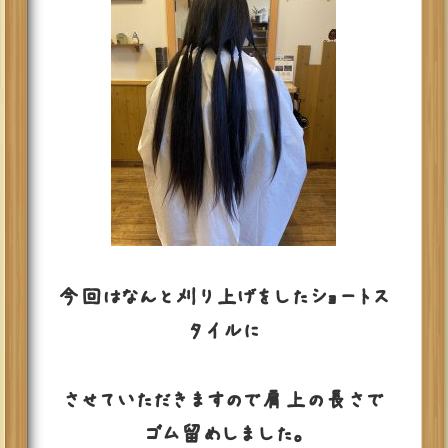
今回はなんと刈り上げをしたショートス
タイルに
させていただきますので肩上の長さで
ゴム留めしました。