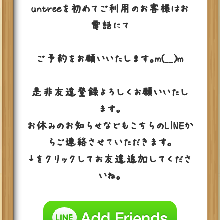
untreeを初めてご利用のお客様はお
電話にて
ご予約をお願いいたします。m(__)m
是非友達登録よろしくお願いいたし
ます。
お休みのお知らせなどもこちらのLINEか
らご連絡させていただきます。
↓をクリックしてお友達追加してくださ
いね。