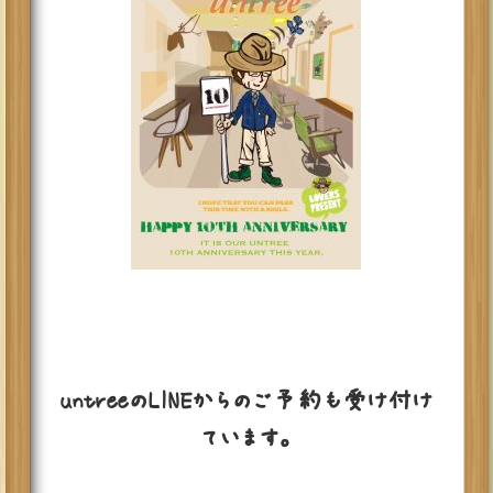
untreeのLINEからのご予約も受け付け
ています。