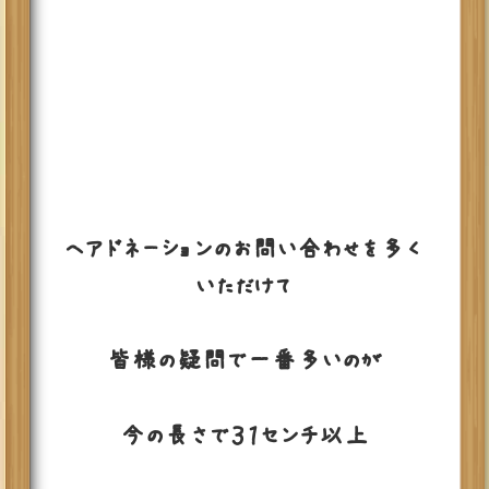
ヘアドネーションのお問い合わせを多く
いただけて
皆様の疑問で一番多いのが
今の長さで３１センチ以上