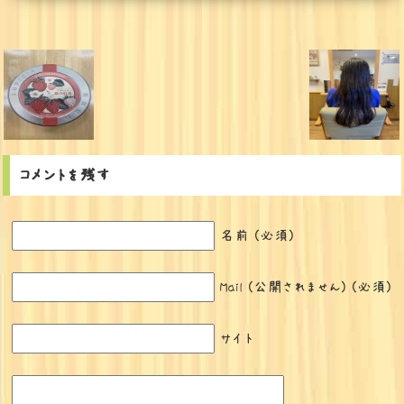
コメントを残す
名前 (必須)
Mail (公開されません) (必須)
サイト