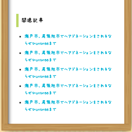
関連記事
瀬戸市、尾張旭市でヘアドネーションをされるな
らぜひuntreeまで
瀬戸市、尾張旭市でヘアドネーションをされるな
らぜひuntreeまで
瀬戸市、尾張旭市でヘアドネーションをされるな
らぜひuntreeまで
瀬戸市、尾張旭市でヘアドネーションをされるな
らぜひuntreeまで
瀬戸市、尾張旭市でヘアドネーションをされるな
らぜひuntreeまで