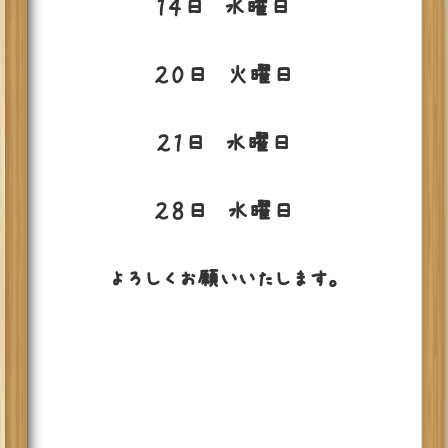
１４日 水曜日
２０日 火曜日
２１日 水曜日
２８日 水曜日
よろしくお願いいたします。