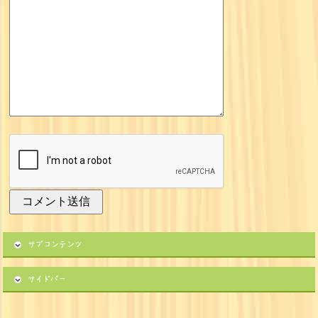
サブコンテンツ
サイドバー