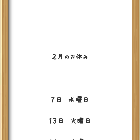
２月のお休み
７日 水曜日
１３日 火曜日