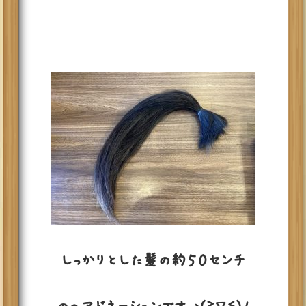
しっかりとした髪の約５０センチ