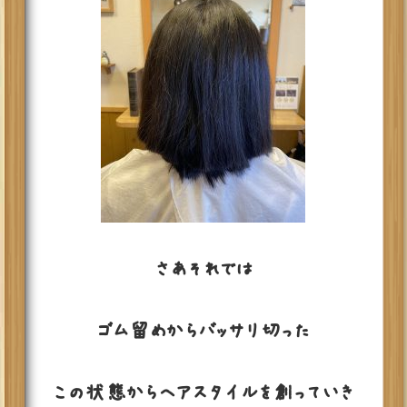
さあそれでは
ゴム留めからバッサリ切った
この状態からヘアスタイルを創っていき