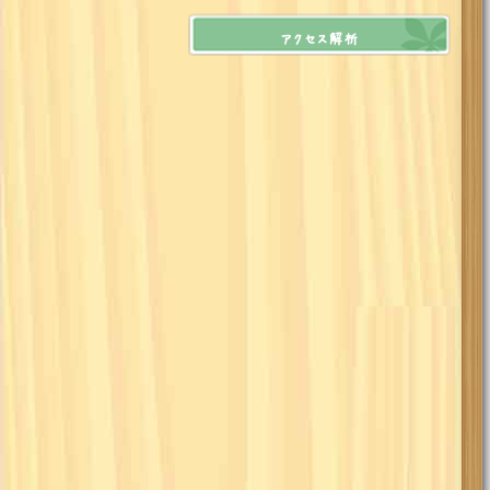
アクセス解析