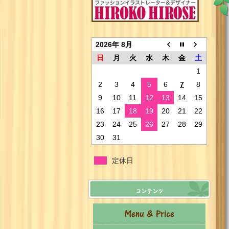
2026年 8月
日
月
火
水
木
金
土
1
2
3
4
5
6
7
8
9
10
11
12
13
14
15
16
17
18
19
20
21
22
23
24
25
26
27
28
29
30
31
定休日
コンテンツ